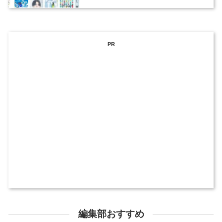
ックデザイナーを募集
PR
編集部おすすめ