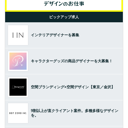
ピックアップ求人
インテリアデザイナーを募集
キャラクターグッズの商品デザイナーを大募集！
空間ブランディング×空間デザイン【東京／金沢】
9割以上が直クライアント案件。多種多様なデザイン
を。