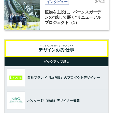
インタビュー
7/13
植物を主役に。パークスガーデ
ンの“残して磨く”リニューアル
プロジェクト（1）
ピックアップ求人
自社ブランド『La-VIE』のプロダクトデザイナー
パッケージ（商品）デザイナー募集