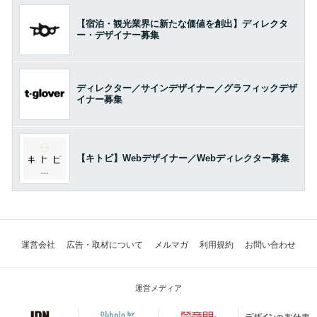
【宿泊・観光業界に新たな価値を創出】ディレクタ
ー・デザイナー募集
ディレクター／サインデザイナー／グラフィックデザ
イナー募集
【キトビ】Webデザイナー／Webディレクター募集
運営会社
広告・取材について
メルマガ
利用規約
お問い合わせ
運営メディア