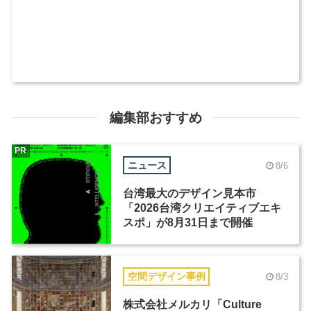
編集部おすすめ
PR
ニュース
8/6
台湾最大のデザイン見本市
「2026台湾クリエイティブエキ
スポ」が8月31日まで開催
空間デザイン事例
8/3
株式会社メルカリ「Culture