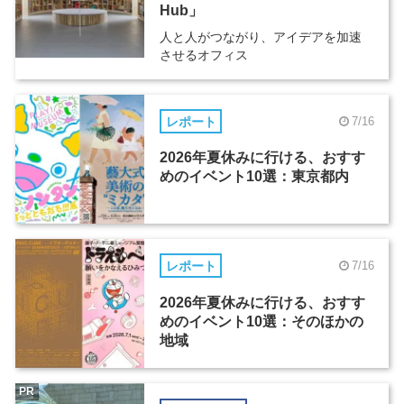
Hub」
人と人がつながり、アイデアを加速
させるオフィス
レポート
7/16
2026年夏休みに行ける、おすす
めのイベント10選：東京都内
レポート
7/16
2026年夏休みに行ける、おすす
めのイベント10選：そのほかの
地域
PR