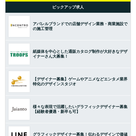
ピックアップ求人
アパレルブランドでの店舗デザイン業務・商業施設で
の施工管理
紙媒体を中心とした通販カタログ制作が大好きなデザ
イナーさん大募集！
【デザイナー募集】ゲームやアニメなどエンタメ業界
特化のデザインスタジオ
様々な表現で活躍したいグラフィックデザイナー募集
【経験者優遇・新卒も可】
グラフィックデザイナー募集！伝わるデザインで価値