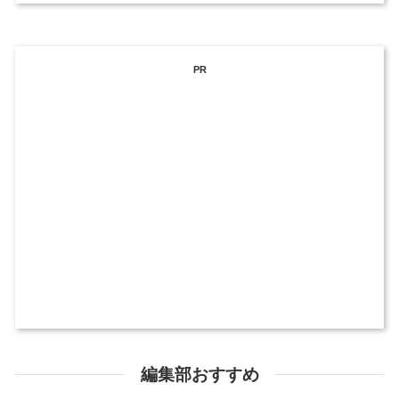
PR
編集部おすすめ