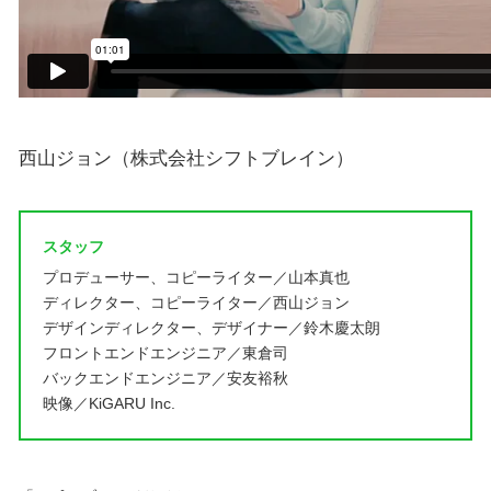
西山ジョン（株式会社シフトブレイン）
スタッフ
プロデューサー、コピーライター／山本真也
ディレクター、コピーライター／西山ジョン
デザインディレクター、デザイナー／鈴木慶太朗
フロントエンドエンジニア／東倉司
バックエンドエンジニア／安友裕秋
映像／KiGARU Inc.