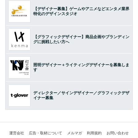
【デザイナー募集】ゲームやアニメなどエンタメ業界
特化のデザインスタジオ
【グラフィックデザイナー】商品企画やブランディン
グに挑戦したい方へ
照明デザイナー＋ライティングデザイナーを募集しま
す
ディレクター／サインデザイナー／グラフィックデザ
イナー募集
運営会社
広告・取材について
メルマガ
利用規約
お問い合わせ