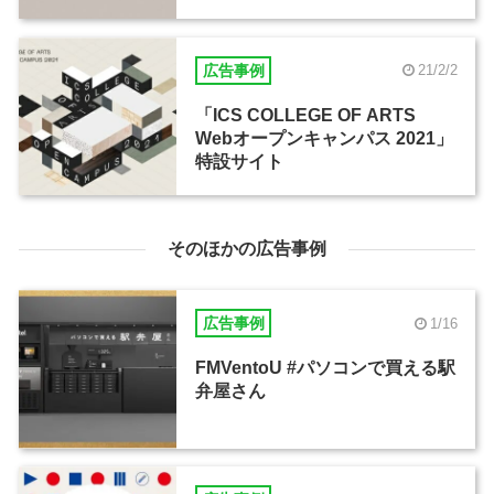
広告事例
21/2/2
「ICS COLLEGE OF ARTS
Webオープンキャンパス 2021」
特設サイト
そのほかの広告事例
広告事例
1/16
FMVentoU #パソコンで買える駅
弁屋さん