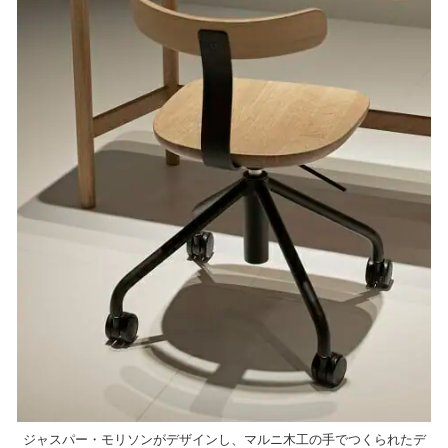
ジャスパー・モリソンがデザインし、マルニ木工の手でつくられたデ