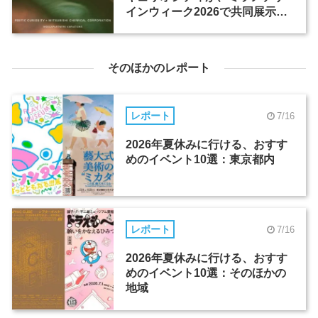
インウィーク2026で共同展示を
開催
そのほかのレポート
レポート
7/16
2026年夏休みに行ける、おすす
めのイベント10選：東京都内
レポート
7/16
2026年夏休みに行ける、おすす
めのイベント10選：そのほかの
地域