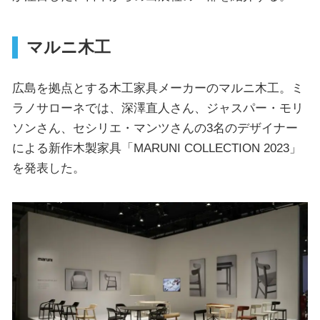
マルニ木工
広島を拠点とする木工家具メーカーのマルニ木工。ミ
ラノサローネでは、深澤直人さん、ジャスパー・モリ
ソンさん、セシリエ・マンツさんの3名のデザイナー
による新作木製家具「MARUNI COLLECTION 2023」
を発表した。