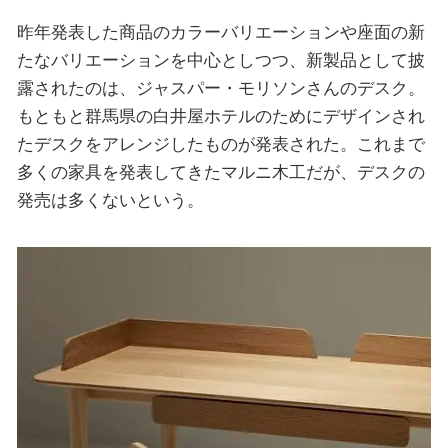
昨年発表した商品のカラーバリエーションや座面の新
たなバリエーションを中心としつつ、新製品として披
露されたのは、ジャスパー・モリソンさんのデスク。
もともと群馬県の白井屋ホテルのためにデザインされ
たデスクをアレンジしたものが発表された。これまで
多くの家具を発表してきたマルニ木工だが、デスクの
発売は多くないという。