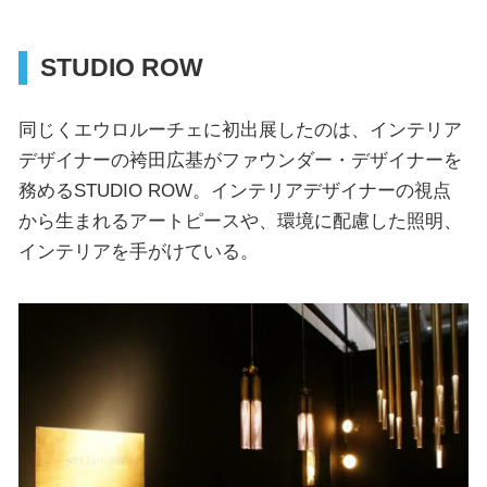
STUDIO ROW
同じくエウロルーチェに初出展したのは、インテリア
デザイナーの袴田広基がファウンダー・デザイナーを
務めるSTUDIO ROW。インテリアデザイナーの視点
から生まれるアートピースや、環境に配慮した照明、
インテリアを手がけている。