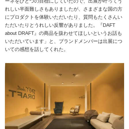
ーネをひとつの目標にしていたので、出展が叶ってう
れしい半面難しさもありましたが、さまざまな国の方
にプロダクトを体験いただいたり、質問もたくさんい
ただいたりとうれしい反響がありました。『DAFT
about DRAFT』の商品を扱わせてほしいというお話も
いただいています」と、ブランドメンバーは出展につ
いての感想を話してくれた。