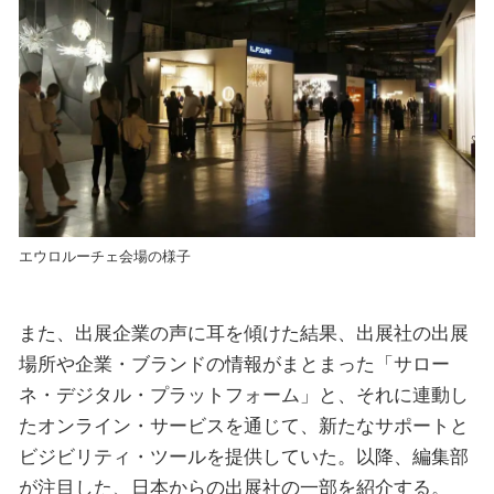
エウロルーチェ会場の様子
また、出展企業の声に耳を傾けた結果、出展社の出展
場所や企業・ブランドの情報がまとまった「サロー
ネ・デジタル・プラットフォーム」と、それに連動し
たオンライン・サービスを通じて、新たなサポートと
ビジビリティ・ツールを提供していた。以降、編集部
が注目した、日本からの出展社の一部を紹介する。