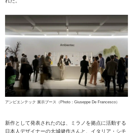
れた。
アンビエンテック 展示ブース（Photo：Giuseppe De Francesco）
新作として発表されたのは、ミラノを拠点に活動する
日本人デザイナーの大城健作さんと、イタリア・シチ