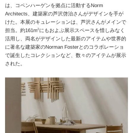
は、コペンハーゲンを拠点に活動するNorm
Architects、建築家の芦沢啓治さんがデザインを手が
けた。本展のキュレーションは、芦沢さんがメインで
担当。約161m
にもおよぶ展示スペースを惜しみなく
2
活用し、両名がデザインした最新のアイテムや世界的
に著名な建築家のNorman Fosterとのコラボレーショ
で誕生したコレクションなど、数々のアイテムが展示
された。