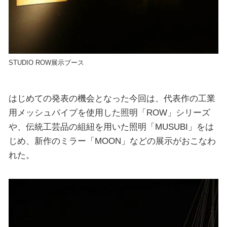
STUDIO ROW展示ブース
はじめての発表の機会となった今回は、代表作の工業
用メッシュパイプを使用した照明「ROW」シリーズ
や、伝統工芸品の組紐を用いた照明「MUSUBI」をは
じめ、新作のミラー「MOON」などの展示がおこなわ
れた。