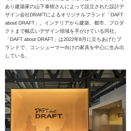
あり建築家の山下泰樹さんによって設立された設計デ
ザイン会社DRAFTによるオリジナルブランド「DAFT
about DRAFT」。インテリアから建築、都市、プロダ
クトまで幅広いデザイン領域を手がけている同社。
「DAFT about DRAFT」は2022年8月に立ちあげたブ
ランドで、コンシューマー向けの家具を中心に生み出
している。