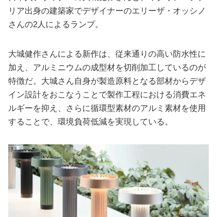
リア出身の建築家でデザイナーのエリーザ・オッシノ
さんの2人によるランプ。
大城健作さんによる新作は、従来通りの高い防水性に
加え、アルミニウムの成型材を切削加工しているのが
特徴だ。大城さん自身が製造原料となる部材からデザ
イン設計をおこなうことで製作工程における消費エネ
ルギーを抑え、さらに循環型素材のアルミ素材を使用
することで、環境負荷低減を実現している。