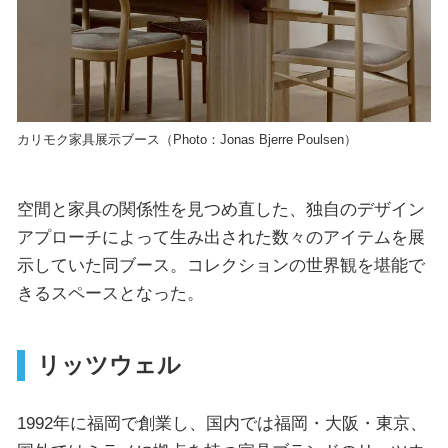
カリモク家具展示ブース（Photo：Jonas Bjerre Poulsen）
空間と家具の関係性を見つめ直した、独自のデザイン
アプローチによって生み出された数々のアイテムを展
示していた同ブース。コレクションの世界観を堪能で
きるスペースとなった。
リッツウェル
1992年に福岡で創業し、国内では福岡・大阪・東京、