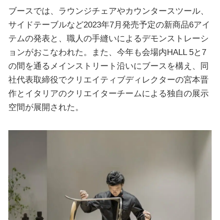
ブースでは、ラウンジチェアやカウンタースツール、
サイドテーブルなど2023年7月発売予定の新商品6アイ
テムの発表と、職人の手縫いによるデモンストレーシ
ョンがおこなわれた。また、今年も会場内HALL 5と7
の間を通るメインストリート沿いにブースを構え、同
社代表取締役でクリエイティブディレクターの宮本晋
作とイタリアのクリエイターチームによる独自の展示
空間が展開された。