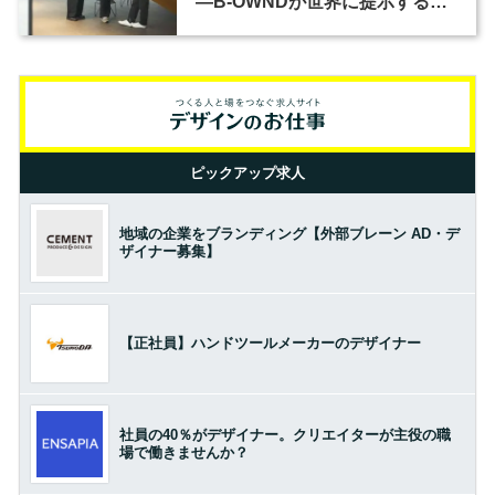
―B-OWNDが世界に提示する美
の基準とは？（前編）
ピックアップ求人
地域の企業をブランディング【外部ブレーン AD・デ
ザイナー募集】
【正社員】ハンドツールメーカーのデザイナー
社員の40％がデザイナー。クリエイターが主役の職
場で働きませんか？