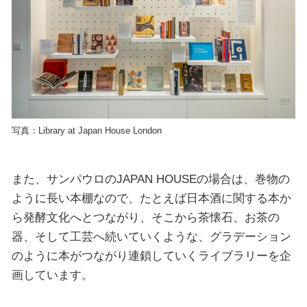
写真：Library at Japan House London
また、サンパウロのJAPAN HOUSEの場合は、巻物の
ように長い本棚なので、たとえば日本酒に関する本か
ら発酵文化へとつながり、そこから茶懐石、お茶の
器、そして工芸へ続いていくような、グラデーション
のように本がつながり連鎖していくライブラリーを企
画しています。