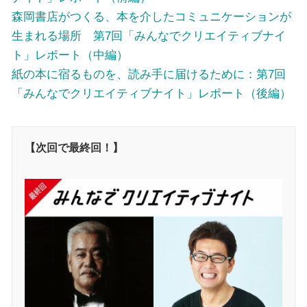
森岡書店がつくる、本を介したコミュニケーションが
生まれる場所 第7回「みんなでクリエイティブナイ
ト」レポート（中編）
紙の本に宿るものを、読み手に届けるために：第7回
「みんなでクリエイティブナイト」レポート（後編）
【次回で最終回！】