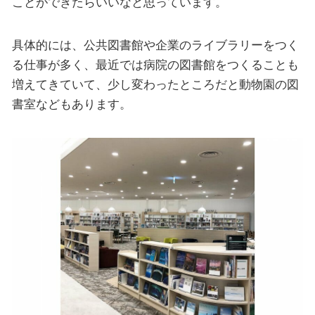
ことができたらいいなと思っています。
具体的には、公共図書館や企業のライブラリーをつく
る仕事が多く、最近では病院の図書館をつくることも
増えてきていて、少し変わったところだと動物園の図
書室などもあります。