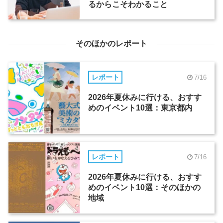
るからこそわかること
そのほかのレポート
レポート
7/16
2026年夏休みに行ける、おすす
めのイベント10選：東京都内
レポート
7/16
2026年夏休みに行ける、おすす
めのイベント10選：そのほかの
地域