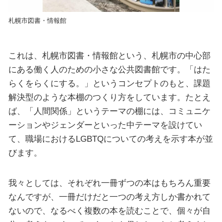
札幌市図書・情報館
これは、札幌市図書・情報館という、札幌市の中心部
にある働く人のための小さな公共図書館です。「はた
らくをらくにする。」というコンセプトのもと、課題
解決型のような本棚のつくり方をしています。たとえ
ば、「人間関係」というテーマの棚には、コミュニケ
ーションやジェンダーといった中テーマを設けてい
て、職場におけるLGBTQについての考えを示す本が並
びます。
我々としては、それぞれ一冊ずつの本はもちろん重要
なんですが、一冊だけだと一つの考え方しか書かれて
ないので、なるべく複数の本を読むことで、個々が自