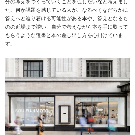
分の考えをつくっていくことを促したいなと考えまし
た。何か課題を感じている人が、なるべくなだらかに
答えへと辿り着ける可能性がある本や、答えとなるも
のの近場まで誘い、自分で考えながら本を手に取って
もらうような選書と本の差し出し方を心掛けていま
す。