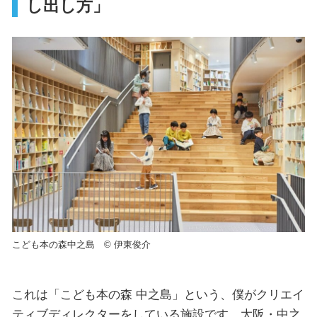
し出し方」
こども本の森中之島 © 伊東俊介
これは「こども本の森 中之島」という、僕がクリエイ
ティブディレクターをしている施設です。大阪・中之