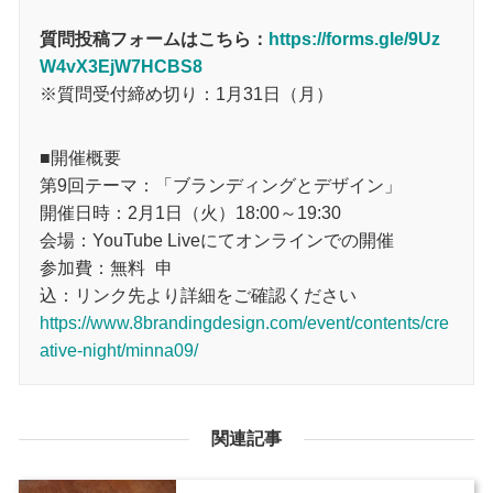
質問投稿フォームはこちら：
https://forms.gle/9Uz
W4vX3EjW7HCBS8
※質問受付締め切り：1月31日（月）
■開催概要
第9回テーマ：「ブランディングとデザイン」
開催日時：2月1日（火）18:00～19:30
会場：YouTube Liveにてオンラインでの開催
参加費：無料 申
込：リンク先より詳細をご確認ください
https://www.8brandingdesign.com/event/contents/cre
ative-night/minna09/
関連記事