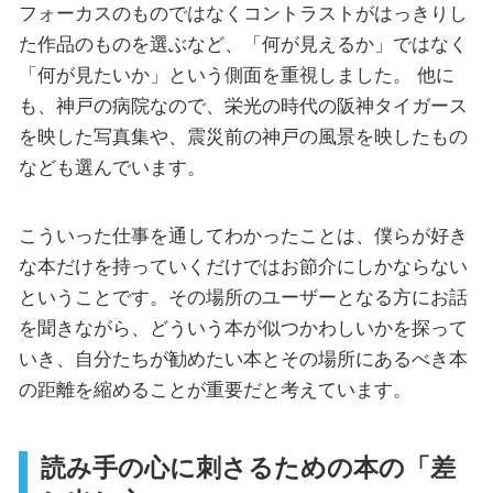
フォーカスのものではなくコントラストがはっきりし
た作品のものを選ぶなど、「何が見えるか」ではなく
「何が見たいか」という側面を重視しました。 他に
も、神戸の病院なので、栄光の時代の阪神タイガース
を映した写真集や、震災前の神戸の風景を映したもの
なども選んでいます。
こういった仕事を通してわかったことは、僕らが好き
な本だけを持っていくだけではお節介にしかならない
ということです。その場所のユーザーとなる方にお話
を聞きながら、どういう本が似つかわしいかを探って
いき、自分たちが勧めたい本とその場所にあるべき本
の距離を縮めることが重要だと考えています。
読み手の心に刺さるための本の「差