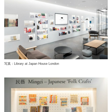
写真：Library at Japan House London