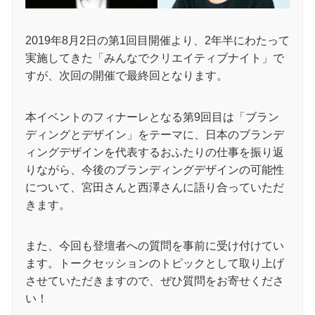
2019年8月2日の第1回目開催より、2年半にわたって
実施してきた「みんなでクリエイティブナイト」で
すが、次回の開催で最終回となります。
本イベントのフィナーレとなる第9回目は「ブラン
ディングとデザイン」をテーマに、日本のブランデ
ィングデザインを代表するおふたりの仕事を振り返
りながら、今後のブランディングデザインの可能性
について、宮田さんと西澤さんに語り合っていただ
きます。
また、今回も登壇者への質問を事前に受け付けてい
ます。トークセッションのトピックとして取り上げ
させていただきますので、ぜひ質問をお寄せくださ
い！