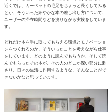
近くでは、カーペットの毛足をちょっと長くしてみる
とか、そういった細やかな本の差し出し方について、
ユーザーの滞在時間などを測りながら実験をしていま
す。
どれだけ本を手に取ってもらえる環境とモチベーショ
ンをつくれるのか、そういったことを考えながら仕事
をしています。どのように読んでもらうか、そして読
んでもらったその本が、その人のどこか深い部分に刺
さり、日々の生活に作用するような、そんなことがで
きないかなと思っています。