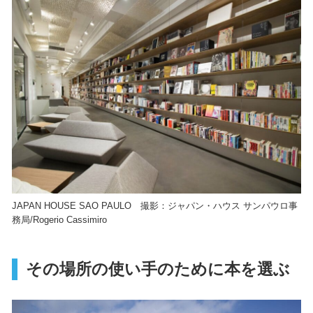
JAPAN HOUSE SAO PAULO 撮影：ジャパン・ハウス サンパウロ事
務局/Rogerio Cassimiro
その場所の使い手のために本を選ぶ