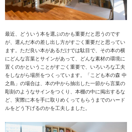
最近、どういう本を選ぶのかも重要だと思うのです
が、選んだ本の差し出し方がすごく重要だと思ってい
ます。ただ良い本があるだけでは駄目で、その本の横
にどんな言葉とサインがあって、どんな素材の環境に
置くのかということがすごく重要で、いろいろな工夫
をしながら場所をつくっています。「こども本の森 中
之島」の場合は、本の中から抽出した一節から言葉の
彫刻のようなサインをつくり、本棚の中に掲出するな
ど、実際に本を手に取りめくってもらうまでのハード
ルをどう下げるのかを工夫しました。