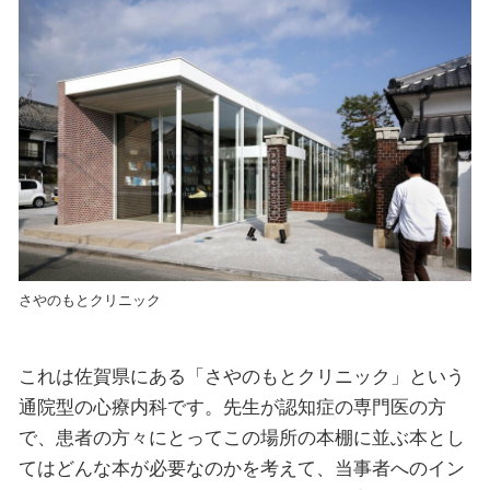
さやのもとクリニック
これは佐賀県にある「さやのもとクリニック」という
通院型の心療内科です。先生が認知症の専門医の方
で、患者の方々にとってこの場所の本棚に並ぶ本とし
てはどんな本が必要なのかを考えて、当事者へのイン