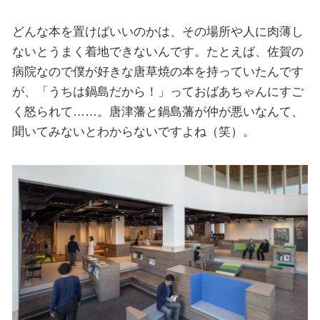
どんな本を置けばいいのかは、その場所や人に肉薄し
ないとうまく着地できないんです。たとえば、佐賀の
病院なので僕が好きな唐草焼の本を持っていたんです
が、「うちは鍋島だから！」っておばあちゃんにすご
く怒られて……。唐津藩と鍋島藩が仲が悪いなんて、
聞いてみないとわからないですよね（笑）。