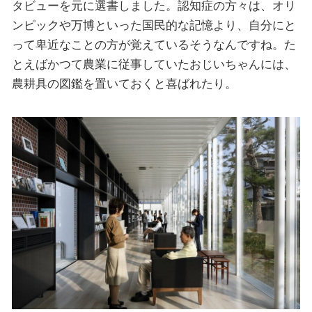
タビューを元に選書しました。認知症の方々は、オリ
ンピックや万博といった国民的な記憶より、自分にと
って卑近なことの方が覚えているそうなんですね。た
とえばかつて農業に従事していたおじいちゃんには、
農耕具の図鑑を置いておくと喜ばれたり。