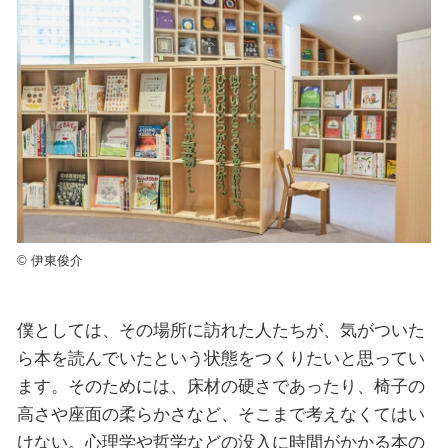
© 伊東俊介
僕としては、その場所に訪れた人たちが、気がついた
ら本を読んでいたという状態をつくりたいと思ってい
ます。そのためには、床材の硬さであったり、椅子の
高さや座面の柔らかさなど、そこまで考えなくてはい
けない。心理学や哲学などの没入に時間がかかる本の