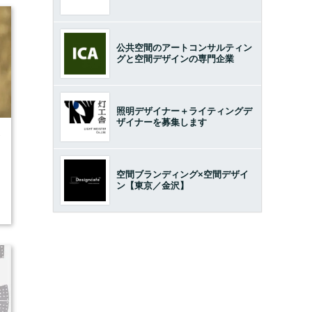
公共空間のアートコンサルティン
グと空間デザインの専門企業
照明デザイナー＋ライティングデ
ザイナーを募集します
7
空間ブランディング×空間デザイ
ン【東京／金沢】