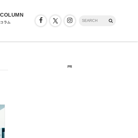
COLUMN
コラム
PR