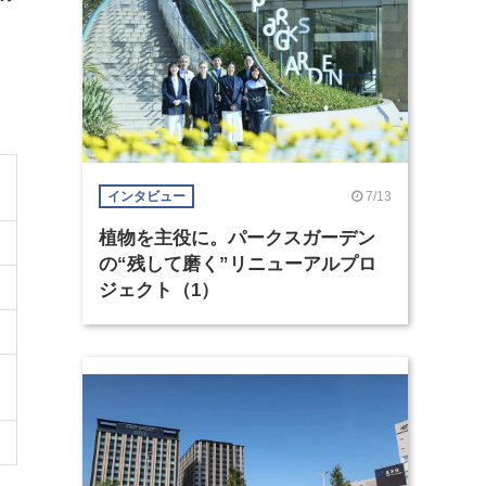
7/13
インタビュー
植物を主役に。パークスガーデン
の“残して磨く”リニューアルプロ
ジェクト（1）