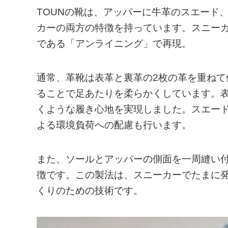
TOUNの靴は、アッパーに牛革のスエード
カーの両方の特徴を持っています。スニー
である「アンライニング」で再現。
通常、革靴は表革と裏革の2枚の革を重ねて
ることで足あたりを柔らかくしています。
くような履き心地を実現しました。スエー
よる環境負荷への配慮も行います。
また、ソールとアッパーの側面を一周縫い
徴です。この製法は、スニーカーでたまに
くりのための技術です。