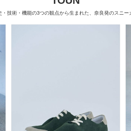
TOUN
史・技術・機能の3つの観点から生まれた、奈良発のスニー