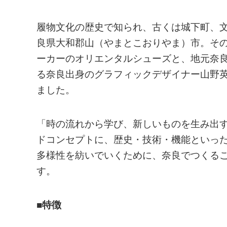
履物文化の歴史で知られ、古くは城下町、
良県大和郡山（やまとこおりやま）市。その
ーカーのオリエンタルシューズと、地元奈良の
る奈良出身のグラフィックデザイナー山野英
ました。
「時の流れから学び、新しいものを生み出す“Ne
ドコンセプトに、歴史・技術・機能といっ
多様性を紡いでいくために、奈良でつくる
す。
■特徴