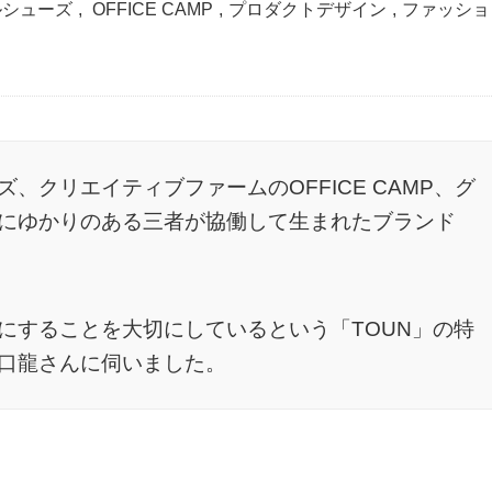
ルシューズ
,
OFFICE CAMP
,
プロダクトデザイン
,
ファッショ
、クリエイティブファームのOFFICE CAMP、グ
にゆかりのある三者が協働して生まれたブランド
にすることを大切にしているという「TOUN」の特
口龍さんに伺いました。