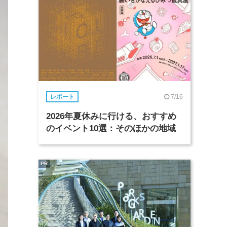
7/16
レポート
2026年夏休みに行ける、おすすめ
のイベント10選：そのほかの地域
PR