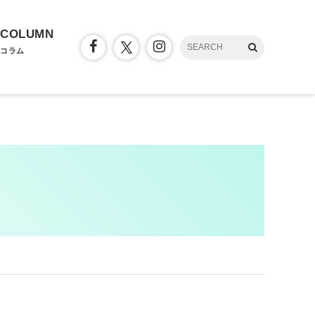
COLUMN
コラム