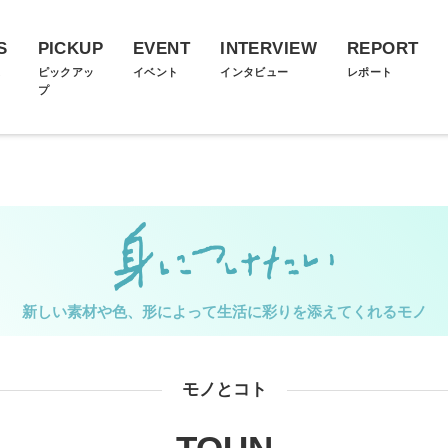
S
PICKUP
EVENT
INTERVIEW
REPORT
ス
ピックアッ
イベント
インタビュー
レポート
プ
新しい素材や色、形によって生活に彩りを添えてくれるモノ
モノとコト