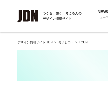
NEW
つくる、使う、考える人の
ニュー
デザイン情報サイト
デザイン情報サイト[JDN]
>
モノとコト
>
TOUN