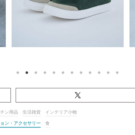
チン用品
生活雑貨
インテリア小物
ョン・アクセサリー
食