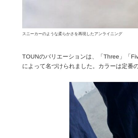
スニーカーのような柔らかさを再現したアンライニング
TOUNのバリエーションは、「Three」「F
によって名づけられました。カラーは定番の