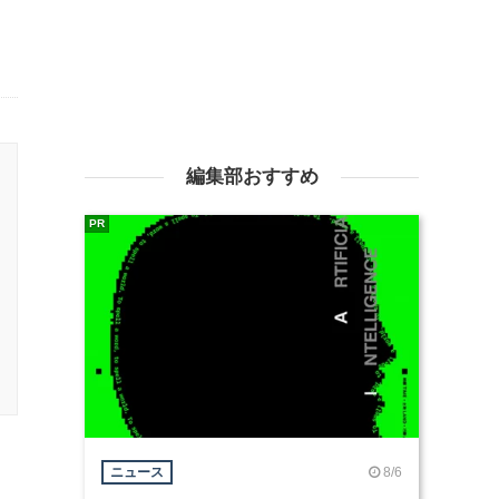
編集部おすすめ
PR
8/6
ニュース