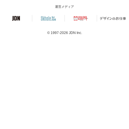
運営メディア
© 1997-2026
JDN Inc.