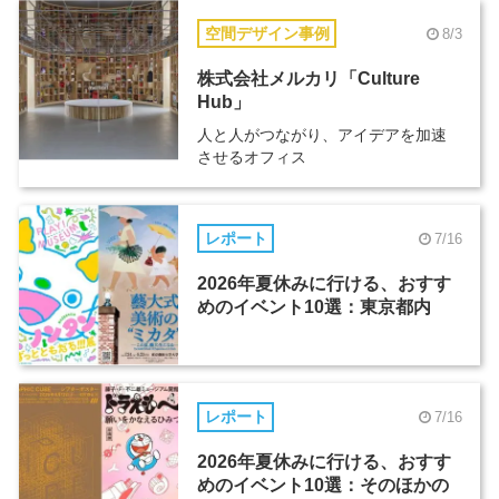
空間デザイン事例
8/3
株式会社メルカリ「Culture
Hub」
人と人がつながり、アイデアを加速
させるオフィス
レポート
7/16
2026年夏休みに行ける、おすす
めのイベント10選：東京都内
レポート
7/16
2026年夏休みに行ける、おすす
めのイベント10選：そのほかの