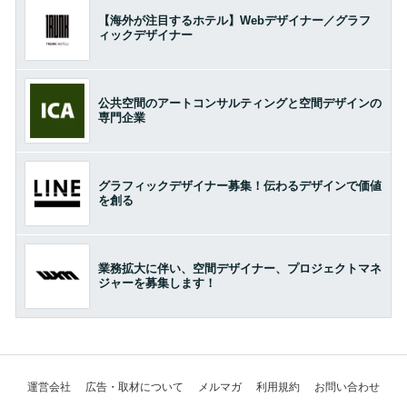
【海外が注目するホテル】Webデザイナー／グラフ
ィックデザイナー
公共空間のアートコンサルティングと空間デザインの
専門企業
グラフィックデザイナー募集！伝わるデザインで価値
を創る
業務拡大に伴い、空間デザイナー、プロジェクトマネ
ジャーを募集します！
運営会社
広告・取材について
メルマガ
利用規約
お問い合わせ