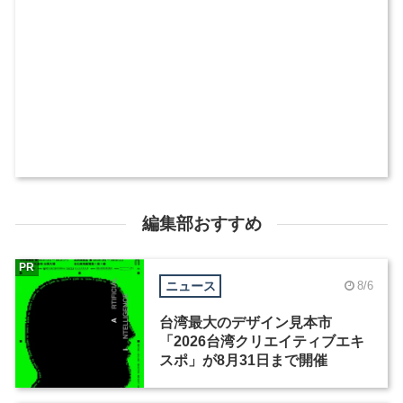
編集部おすすめ
PR
ニュース
8/6
台湾最大のデザイン見本市
「2026台湾クリエイティブエキ
スポ」が8月31日まで開催