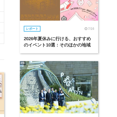
7/16
レポート
2026年夏休みに行ける、おすすめ
のイベント10選：そのほかの地域
PR