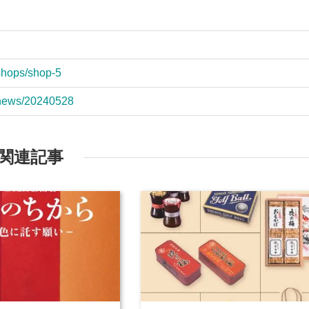
/shops/shop-5
p/news/20240528
関連記事