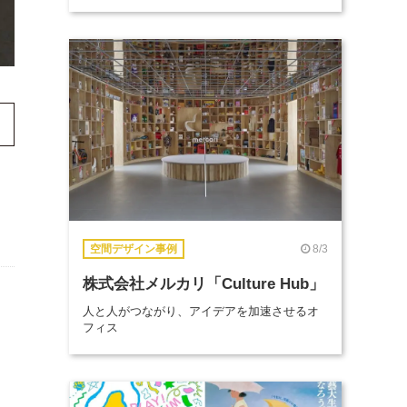
8/3
空間デザイン事例
株式会社メルカリ「Culture Hub」
人と人がつながり、アイデアを加速させるオ
フィス