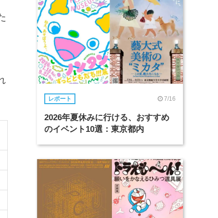
た
れ
7/16
レポート
2026年夏休みに行ける、おすすめ
のイベント10選：東京都内