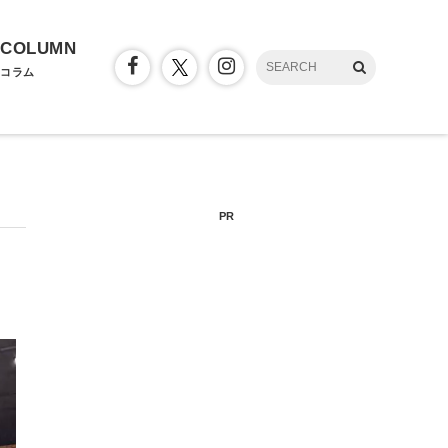
COLUMN
コラム
PR