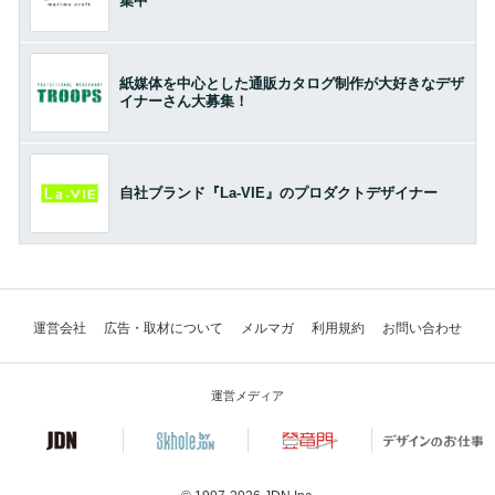
集中
紙媒体を中心とした通販カタログ制作が大好きなデザ
イナーさん大募集！
自社ブランド『La-VIE』のプロダクトデザイナー
運営会社
広告・取材について
メルマガ
利用規約
お問い合わせ
運営メディア