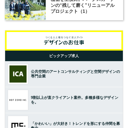
ンの“残して磨く”リニューアル
プロジェクト（1）
ピックアップ求人
公共空間のアートコンサルティングと空間デザインの
専門企業
9割以上が直クライアント案件。多種多様なデザイン
を。
「かわいい」が大好き！トレンドを形にする仲間を募