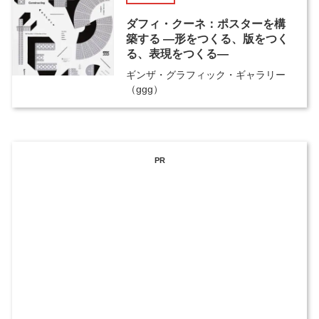
ダフィ・クーネ：ポスターを構
築する ―形をつくる、版をつく
る、表現をつくる―
ギンザ・グラフィック・ギャラリー
（ggg）
PR