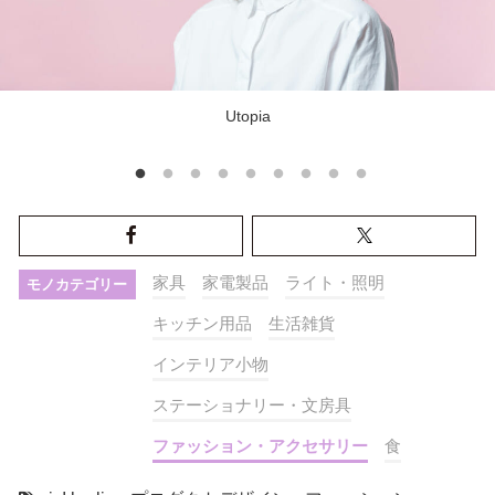
Utopia
家具
家電製品
ライト・照明
モノカテゴリー
キッチン用品
生活雑貨
インテリア小物
ステーショナリー・文房具
ファッション・アクセサリー
食