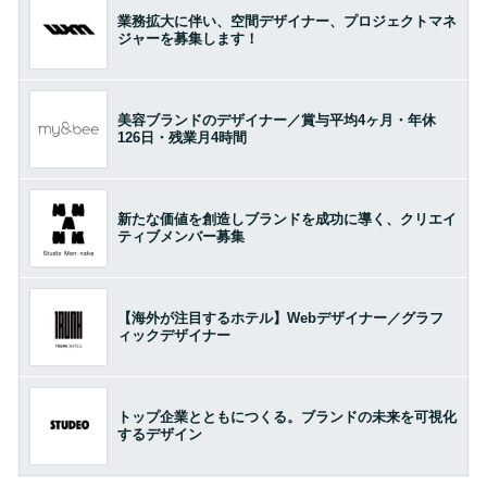
業務拡大に伴い、空間デザイナー、プロジェクトマネ
ジャーを募集します！
美容ブランドのデザイナー／賞与平均4ヶ月・年休
126日・残業月4時間
新たな価値を創造しブランドを成功に導く、クリエイ
ティブメンバー募集
【海外が注目するホテル】Webデザイナー／グラフ
ィックデザイナー
トップ企業とともにつくる。ブランドの未来を可視化
するデザイン