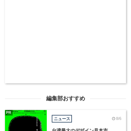
編集部おすすめ
PR
ニュース
8/6
台湾最大のデザイン見本市