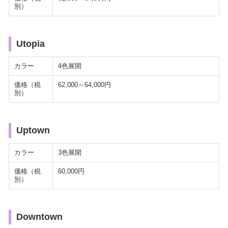
別）
Utopia
カラー
4色展開
価格（税
62,000～64,000円
別）
Uptown
カラー
3色展開
価格（税
60,000円
別）
Downtown