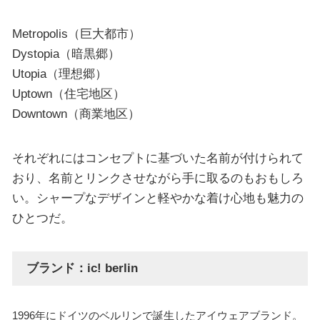
Metropolis（巨大都市）
Dystopia（暗黒郷）
Utopia（理想郷）
Uptown（住宅地区）
Downtown（商業地区）
それぞれにはコンセプトに基づいた名前が付けられて
おり、名前とリンクさせながら手に取るのもおもしろ
い。シャープなデザインと軽やかな着け心地も魅力の
ひとつだ。
ブランド：ic! berlin
1996年にドイツのベルリンで誕生したアイウェアブランド。