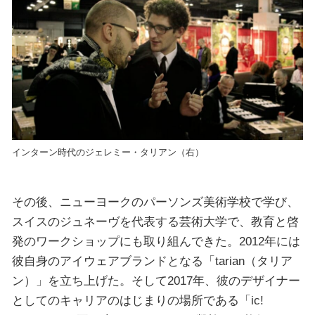
インターン時代のジェレミー・タリアン（右）
その後、ニューヨークのパーソンズ美術学校で学び、
スイスのジュネーヴを代表する芸術大学で、教育と啓
発のワークショップにも取り組んできた。2012年には
彼自身のアイウェアブランドとなる「tarian（タリア
ン）」を立ち上げた。そして2017年、彼のデザイナー
としてのキャリアのはじまりの場所である「ic!