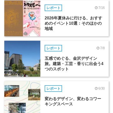
レポート
7/16
2026年夏休みに行ける、おすす
めのイベント10選：そのほかの
地域
レポート
7/8
五感でめぐる、金沢デザイン
旅。建築・工芸・香りに出会う4
つのスポット
レポート
6/30
変わるデザイン、変わるコワー
キングスペース