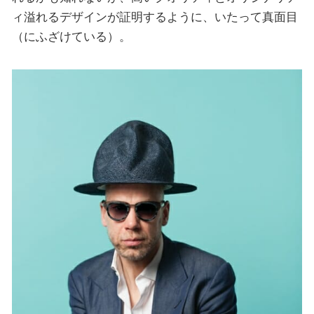
ィ溢れるデザインが証明するように、いたって真面目
（にふざけている）。