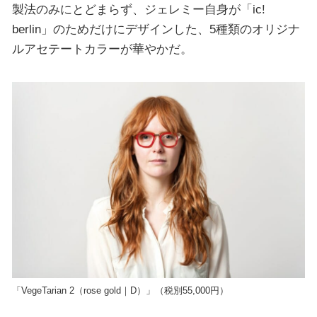
製法のみにとどまらず、ジェレミー自身が「ic!
berlin」のためだけにデザインした、5種類のオリジナ
ルアセテートカラーが華やかだ。
「VegeTarian 2（rose gold｜D）」（税別55,000円）