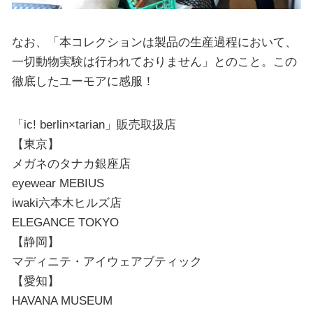
なお、「本コレクションは製品の生産過程において、
一切動物実験は行われておりません」とのこと。この
徹底したユーモアに感服！
「ic! berlin×tarian」販売取扱店
【東京】
メガネのタナカ銀座店
eyewear MEBIUS
iwaki六本木ヒルズ店
ELEGANCE TOKYO
【静岡】
マディニテ・アイウェアブティック
【愛知】
HAVANA MUSEUM