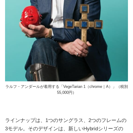
ラルフ・アンダールが着用する「VegeTarian 1（chrome｜A）」（税別
55,000円）
ラインナップは、1つのサングラス、2つのフレームの
3モデル。そのデザインは、新しいHybridシリーズの