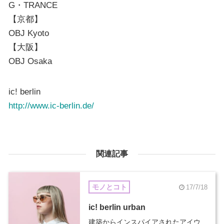
G・TRANCE
【京都】
OBJ Kyoto
【大阪】
OBJ Osaka
ic! berlin
http://www.ic-berlin.de/
関連記事
モノとコト
17/7/18
ic! berlin urban
建築からインスパイアされたアイウ