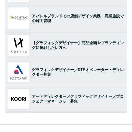
アパレルブランドでの店舗デザイン業務・商業施設で
の施工管理
【グラフィックデザイナー】商品企画やブランディン
グに挑戦したい方へ
グラフィックデザイナー／DTPオペレーター・ディレ
クター募集
アートディレクター／グラフィックデザイナー／プロ
ジェクトマネージャー募集