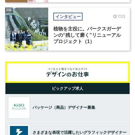
PR
インタビュー
7/13
植物を主役に。パークスガーデ
ンの“残して磨く”リニューアル
プロジェクト（1）
ピックアップ求人
パッケージ（商品）デザイナー募集
さまざまな表現で活躍したいグラフィックデザイナー