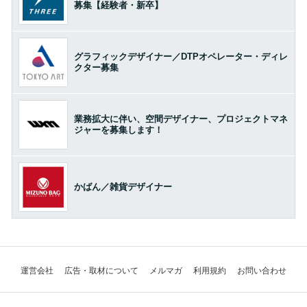
募集【経験者・新卒】
グラフィックデザイナー／DTPオペレーター・ディレ
クター募集
業務拡大に伴い、空間デザイナー、プロジェクトマネ
ジャーを募集します！
かばん／雑貨デザイナー
運営会社
広告・取材について
メルマガ
利用規約
お問い合わせ