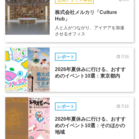
株式会社メルカリ「Culture
Hub」
人と人がつながり、アイデアを加速
させるオフィス
レポート
7/16
2026年夏休みに行ける、おすす
めのイベント10選：東京都内
レポート
7/16
2026年夏休みに行ける、おすす
めのイベント10選：そのほかの
地域