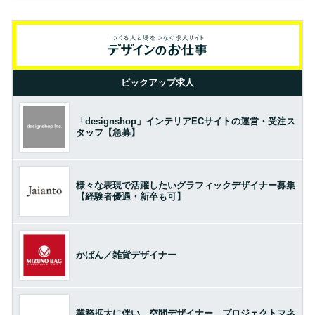
ピックアップ求人
「designshop」インテリアECサイトの運営・受注ス
タッフ【急募】
様々な表現で活躍したいグラフィックデザイナー募集
【経験者優遇・新卒も可】
かばん／雑貨デザイナー
業務拡大に伴い、空間デザイナー、プロジェクトマネ