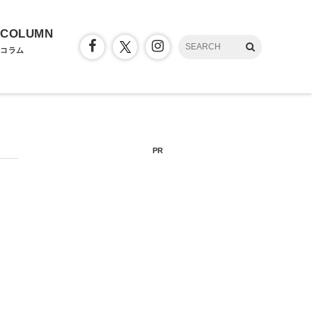
COLUMN
コラム
PR