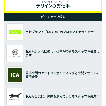
ピックアップ求人
自社ブランド『La-VIE』のプロダクトデザイナー
私たちとともに楽しく仕事ができるスタッフを募集し
ます
公共空間のアートコンサルティングと空間デザインの
専門企業
私たちと共に、未来を創っていけるスタッフを募集！