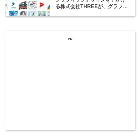
る株式会社THREEが、グラフィ
ックデザイナーを募集
PR