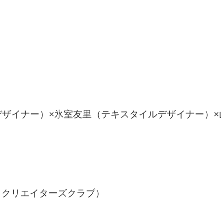
ザイナー）×氷室友里（テキスタイルデザイナー）×
（クリエイターズクラブ）