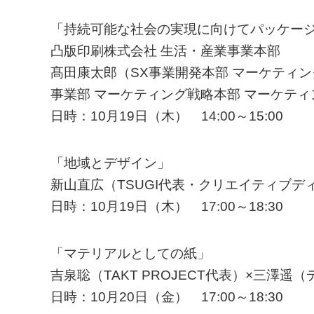
「持続可能な社会の実現に向けてパッケー
凸版印刷株式会社 生活・産業事業本部
髙田康太郎（SX事業開発本部 マーケティ
事業部 マーケティング戦略本部 マーケティ
日時：10月19日（木） 14:00～15:00
「地域とデザイン」
新山直広（TSUGI代表・クリエイティブデ
日時：10月19日（木） 17:00～18:30
「マテリアルとしての紙」
吉泉聡（TAKT PROJECT代表）×三澤
日時：10月20日（金） 17:00～18:30