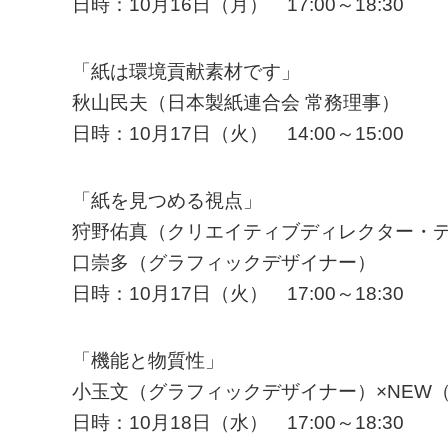
日時：10月16日（月） 17:00～18:30
「紙は環境貢献素材です」
秋山民夫（日本製紙連合会 常務理事）
日時：10月17日（火） 14:00～15:00
「紙を見つめる視点」
狩野佑真（クリエイティブディレクター・デ
口崇多（グラフィックデザイナー）
日時：10月17日（火） 17:00～18:30
「機能と物質性」
小玉文（グラフィックデザイナー）×NEW
日時：10月18日（水） 17:00～18:30