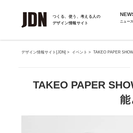
NEW
つくる、使う、考える人の
ニュー
デザイン情報サイト
デザイン情報サイト[JDN]
>
イベント
>
TAKEO PAPER SH
TAKEO PAPER SH
能