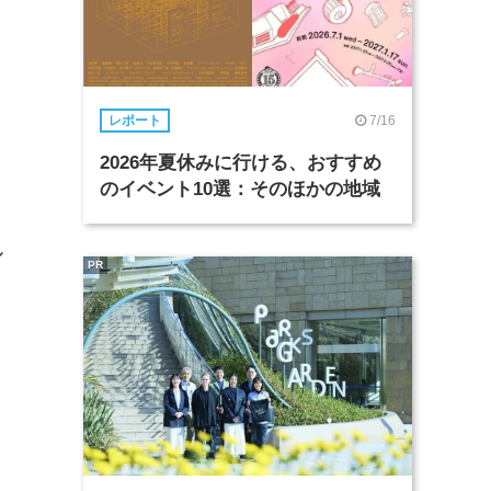
7/16
レポート
2026年夏休みに行ける、おすすめ
のイベント10選：そのほかの地域
ル
PR