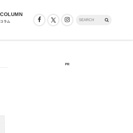
COLUMN
コラム
PR