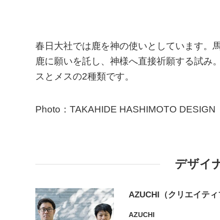
春日大社では鹿を神の使いとしています。
鹿に願いを託し、神様へ直接祈願する試み
スとメスの2種類です。
Photo：TAKAHIDE HASHIMOTO DESIGN
デザイ
AZUCHI（クリエイテ
AZUCHI