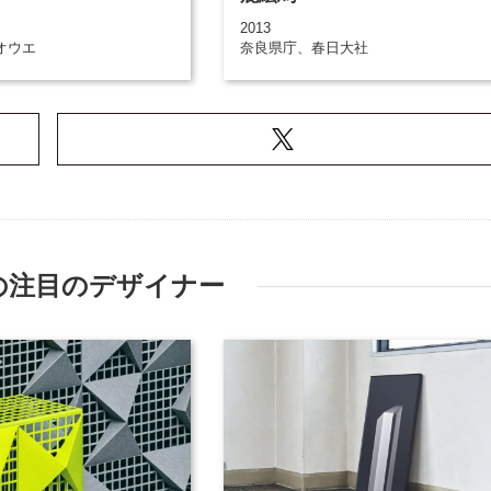
2013
オウエ
奈良県庁、春日大社
の注目のデザイナー