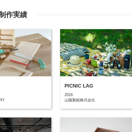
制作実績
PICNIC LAG
2016
ORY
山陽製紙株式会社