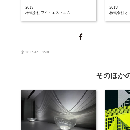
2013
2013
株式会社ワイ・エス・エム
株式会社オ
2017/4/5 13:40
そのほか