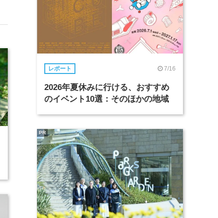
7/16
レポート
2026年夏休みに行ける、おすすめ
のイベント10選：そのほかの地域
PR