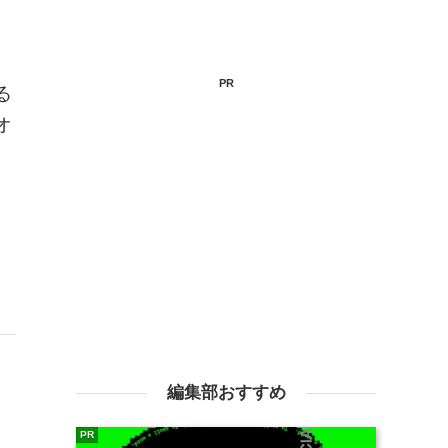
PR
る
オ
編集部おすすめ
PR