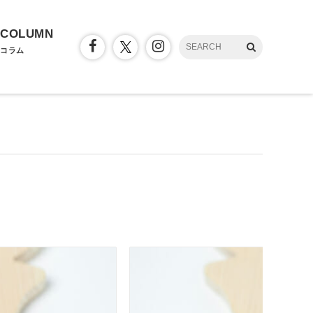
COLUMN
コラム