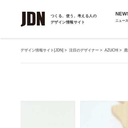
NEW
つくる、使う、考える人の
ニュー
デザイン情報サイト
デザイン情報サイト[JDN]
>
注目のデザイナー
>
AZUCHI
>
鹿