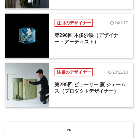
注目のデザイナー
24/1/17
第296回 本多沙映（デザイナ
ー・アーティスト）
注目のデザイナー
23/12/13
第295回 ビューリー 薫 ジェーム
ス（プロダクトデザイナー）
PR