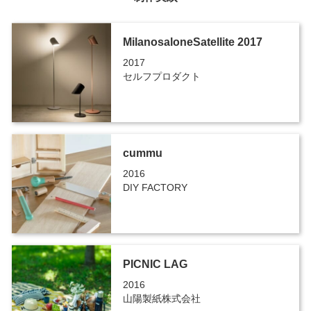
MilanosaloneSatellite 2017
2017
セルフプロダクト
cummu
2016
DIY FACTORY
PICNIC LAG
2016
山陽製紙株式会社