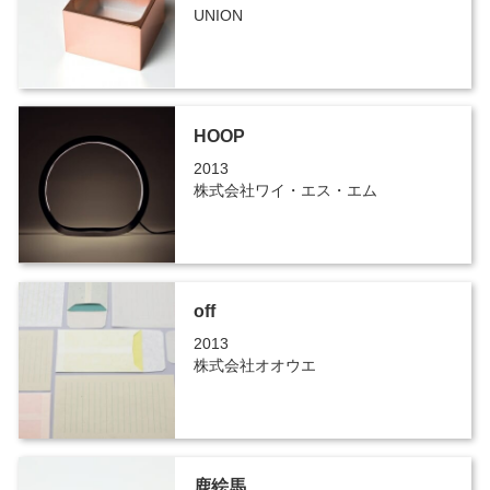
UNION
HOOP
2013
株式会社ワイ・エス・エム
off
2013
株式会社オオウエ
鹿絵馬