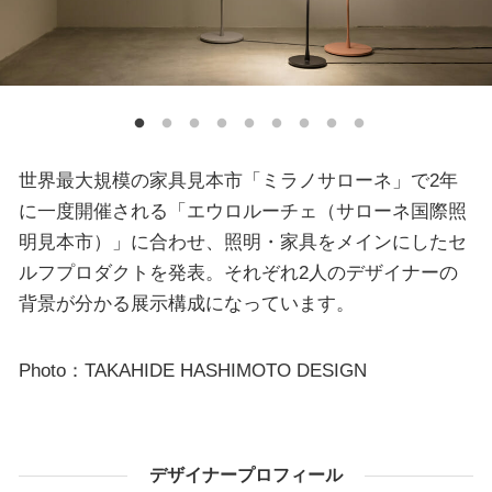
世界最大規模の家具見本市「ミラノサローネ」で2年
に一度開催される「エウロルーチェ（サローネ国際照
明見本市）」に合わせ、照明・家具をメインにしたセ
ルフプロダクトを発表。それぞれ2人のデザイナーの
背景が分かる展示構成になっています。
Photo：TAKAHIDE HASHIMOTO DESIGN
デザイナープロフィール