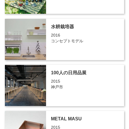
水耕栽培器
2016
コンセプトモデル
100人の日用品展
2015
神戸市
METAL MASU
2015