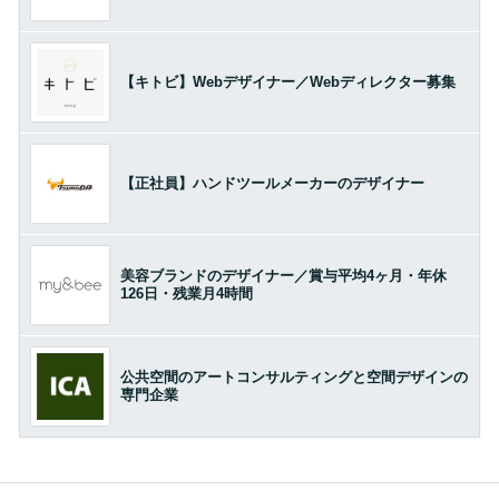
【キトビ】Webデザイナー／Webディレクター募集
【正社員】ハンドツールメーカーのデザイナー
美容ブランドのデザイナー／賞与平均4ヶ月・年休
126日・残業月4時間
公共空間のアートコンサルティングと空間デザインの
専門企業