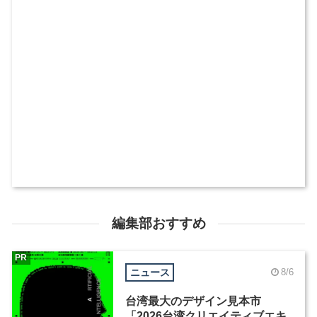
編集部おすすめ
PR
ニュース
8/6
台湾最大のデザイン見本市
「2026台湾クリエイティブエキ