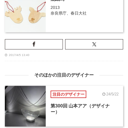
2013
奈良県庁、春日大社
2017/4/5 13:40
そのほかの注目のデザイナー
注目のデザイナー
24/5/22
第300回 山本アア（デザイナ
ー）