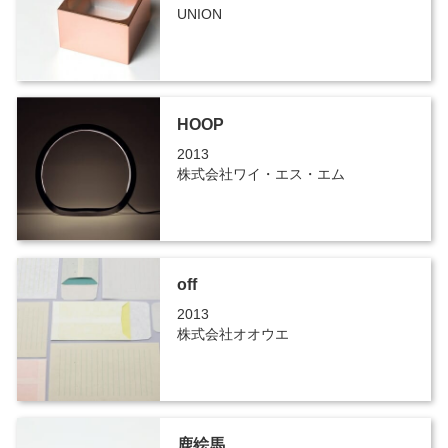
UNION
HOOP
2013
株式会社ワイ・エス・エム
off
2013
株式会社オオウエ
鹿絵馬