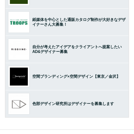
紙媒体を中心とした通販カタログ制作が大好きなデザ
イナーさん大募集！
自分が考えたアイデアをクライアントへ提案したい
AD&デザイナー募集
空間ブランディング×空間デザイン【東京／金沢】
色部デザイン研究所はデザイナーを募集します