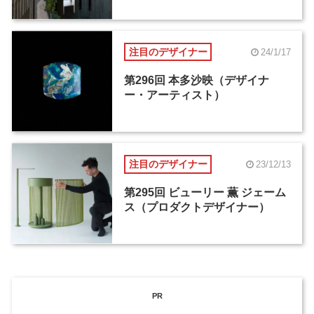
注目のデザイナー
24/1/17
第296回 本多沙映（デザイナ
ー・アーティスト）
注目のデザイナー
23/12/13
第295回 ビューリー 薫 ジェーム
ス（プロダクトデザイナー）
PR