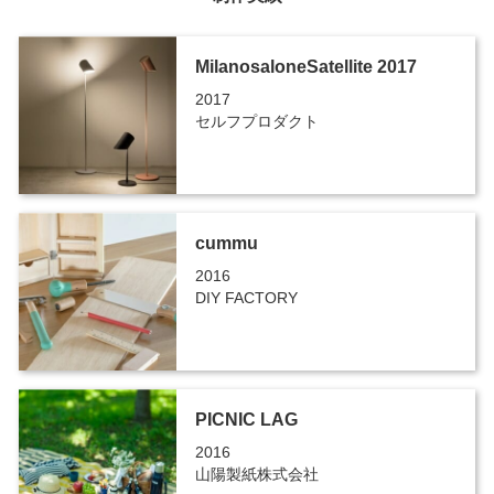
MilanosaloneSatellite 2017
2017
セルフプロダクト
cummu
2016
DIY FACTORY
PICNIC LAG
2016
山陽製紙株式会社