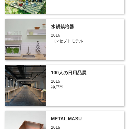
水耕栽培器
2016
コンセプトモデル
100人の日用品展
2015
神戸市
METAL MASU
2015