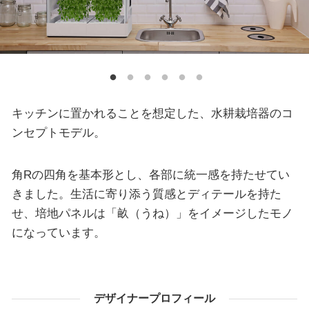
キッチンに置かれることを想定した、水耕栽培器のコ
ンセプトモデル。
角Rの四角を基本形とし、各部に統一感を持たせてい
きました。生活に寄り添う質感とディテールを持た
せ、培地パネルは「畝（うね）」をイメージしたモノ
になっています。
デザイナープロフィール