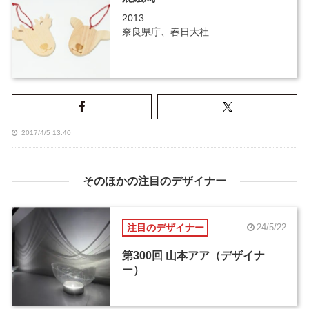
2013
奈良県庁、春日大社
2017/4/5 13:40
そのほかの注目のデザイナー
注目のデザイナー
24/5/22
第300回 山本アア（デザイナ
ー）