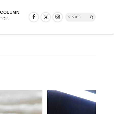
COLUMN
コラム