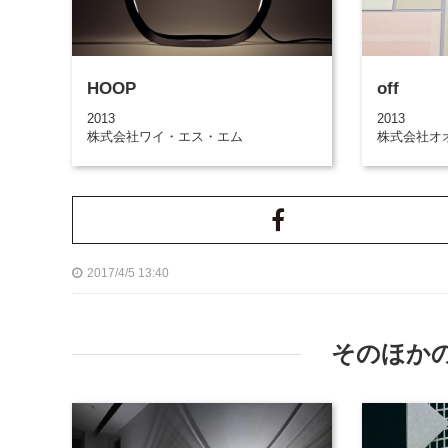
HOOP
off
2013
2013
株式会社ワイ・エス・エム
株式会社オ
2017/4/5 13:40
そのほか