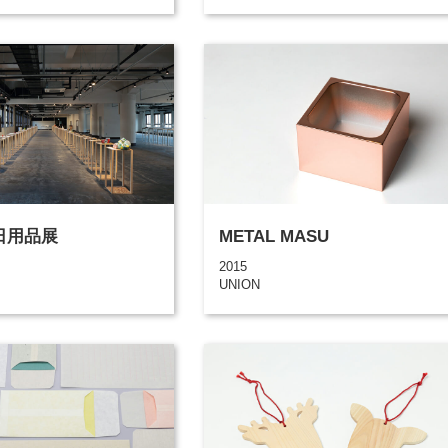
の日用品展
METAL MASU
2015
UNION