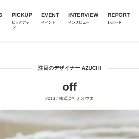
S
PICKUP
EVENT
INTERVIEW
REPORT
ス
ピックアッ
イベント
インタビュー
レポート
プ
f
注目のデザイナー AZUCHI
off
2013 / 株式会社オオウエ