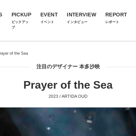
S
PICKUP
EVENT
INTERVIEW
REPORT
ス
ピックアッ
イベント
インタビュー
レポート
プ
rayer of the Sea
注目のデザイナー 本多沙映
Prayer of the Sea
2023 / ARTIDA OUD