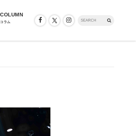
COLUMN
コラム