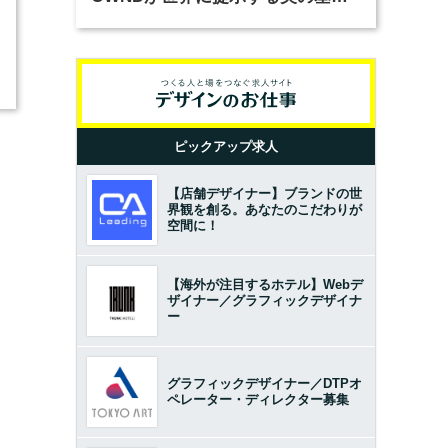
とは？（前編）
ピックアップ求人
【店舗デザイナー】ブランドの世
界観を創る。あなたのこだわりが
空間に！
【海外が注目するホテル】Webデ
ザイナー／グラフィックデザイナ
ー
グラフィックデザイナー／DTPオ
ペレーター・ディレクター募集