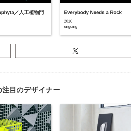
pophyta／人工植物門
Everybody Needs a Rock
2016
ongoing
の注目のデザイナー