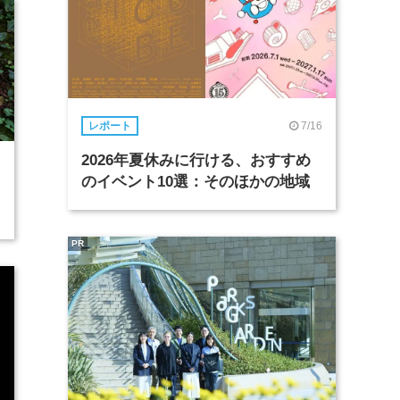
7/16
レポート
2026年夏休みに行ける、おすすめ
のイベント10選：そのほかの地域
PR