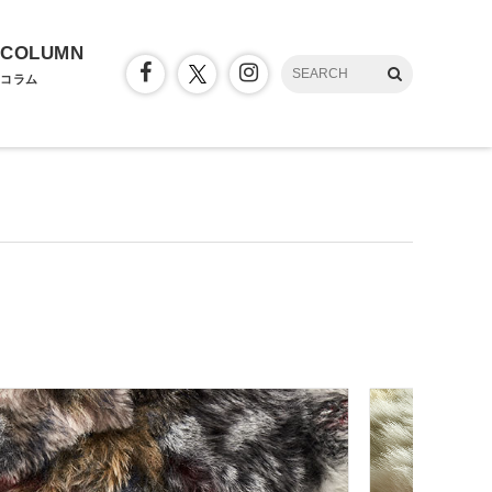
COLUMN
コラム