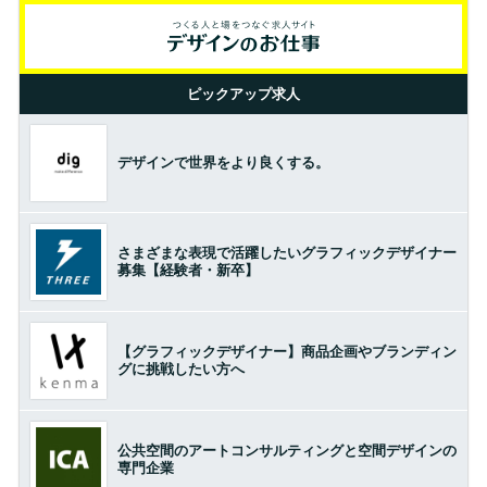
ピックアップ求人
デザインで世界をより良くする。
さまざまな表現で活躍したいグラフィックデザイナー
募集【経験者・新卒】
【グラフィックデザイナー】商品企画やブランディン
グに挑戦したい方へ
公共空間のアートコンサルティングと空間デザインの
専門企業