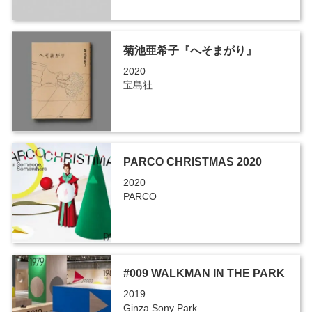
菊池亜希子『へそまがり』
2020
宝島社
PARCO CHRISTMAS 2020
2020
PARCO
#009 WALKMAN IN THE PARK
2019
Ginza Sony Park