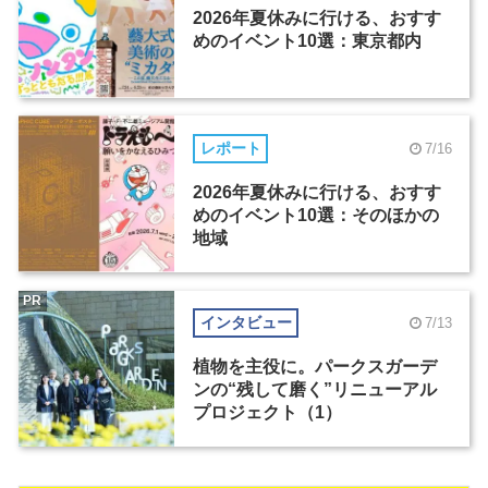
2026年夏休みに行ける、おすす
めのイベント10選：東京都内
レポート
7/16
2026年夏休みに行ける、おすす
めのイベント10選：そのほかの
地域
PR
インタビュー
7/13
植物を主役に。パークスガーデ
ンの“残して磨く”リニューアル
プロジェクト（1）