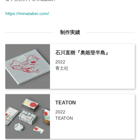
https://minatabei.com/
制作実績
石川直樹『奥能登半島』
2022
青土社
TEATON
2022
TEATON