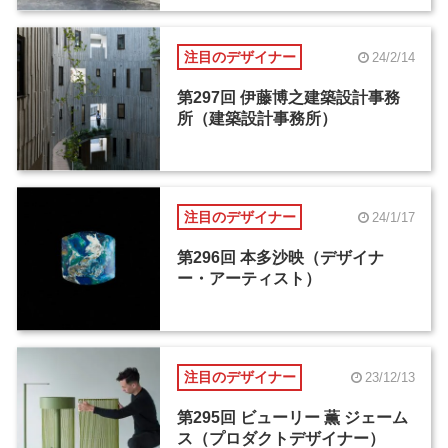
注目のデザイナー
24/2/14
第297回 伊藤博之建築設計事務
所（建築設計事務所）
注目のデザイナー
24/1/17
第296回 本多沙映（デザイナ
ー・アーティスト）
注目のデザイナー
23/12/13
第295回 ビューリー 薫 ジェーム
ス（プロダクトデザイナー）