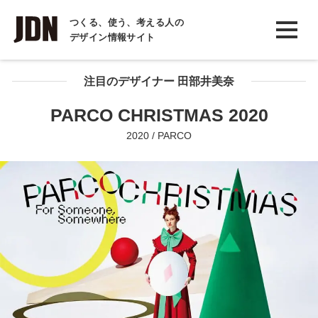
INTERVIEW
つくる、使う、考える人の
デザイン情報サイト
インタビュー
REPORT
注目のデザイナー 田部井美奈
レポート
PARCO CHRISTMAS 2020
COLUMN
2020 / PARCO
コラム