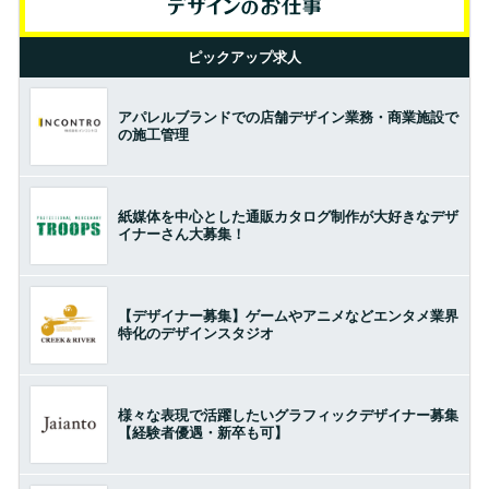
ピックアップ求人
アパレルブランドでの店舗デザイン業務・商業施設で
の施工管理
紙媒体を中心とした通販カタログ制作が大好きなデザ
イナーさん大募集！
【デザイナー募集】ゲームやアニメなどエンタメ業界
特化のデザインスタジオ
様々な表現で活躍したいグラフィックデザイナー募集
【経験者優遇・新卒も可】