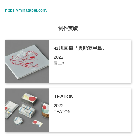
https://minatabei.com/
制作実績
石川直樹『奥能登半島』
2022
青土社
TEATON
2022
TEATON