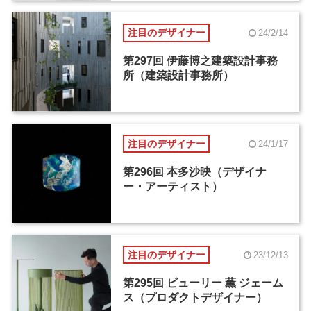
注目のデザイナー
24/2/14
第297回 伊藤博之建築設計事務
所（建築設計事務所）
注目のデザイナー
24/1/17
第296回 本多沙映（デザイナ
ー・アーティスト）
注目のデザイナー
23/12/13
第295回 ビューリー 薫 ジェーム
ス（プロダクトデザイナー）