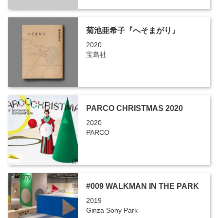
菊池亜希子『へそまがり』
2020
宝島社
PARCO CHRISTMAS 2020
2020
PARCO
#009 WALKMAN IN THE PARK
2019
Ginza Sony Park