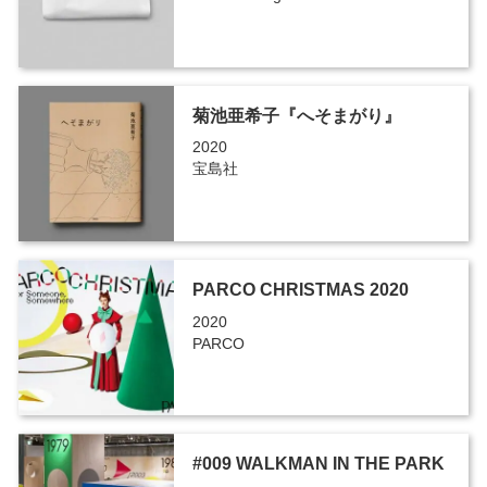
菊池亜希子『へそまがり』
2020
宝島社
PARCO CHRISTMAS 2020
2020
PARCO
#009 WALKMAN IN THE PARK