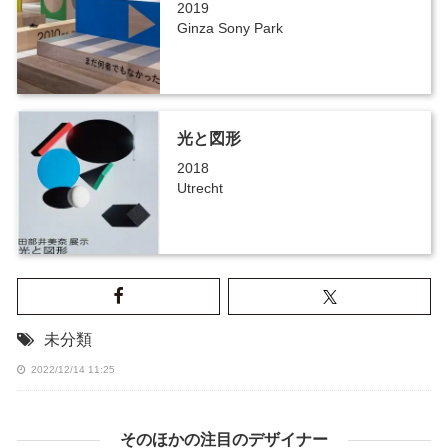
2019
Ginza Sony Park
光と図形
2018
Utrecht
未分類
2022/12/14 11:25
そのほかの注目のデザイナー