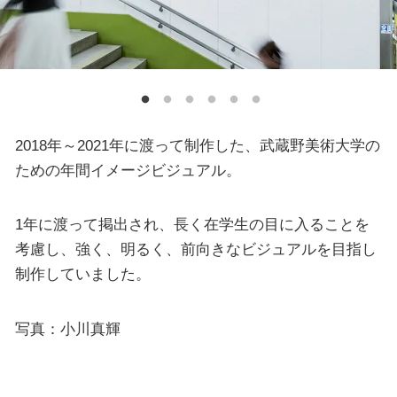
2018年～2021年に渡って制作した、武蔵野美術大学の
ための年間イメージビジュアル。
1年に渡って掲出され、長く在学生の目に入ることを
考慮し、強く、明るく、前向きなビジュアルを目指し
制作していました。
写真：小川真輝