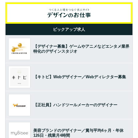
ピックアップ求人
【デザイナー募集】ゲームやアニメなどエンタメ業界
特化のデザインスタジオ
【キトビ】Webデザイナー／Webディレクター募集
【正社員】ハンドツールメーカーのデザイナー
美容ブランドのデザイナー／賞与平均4ヶ月・年休
126日・残業月4時間