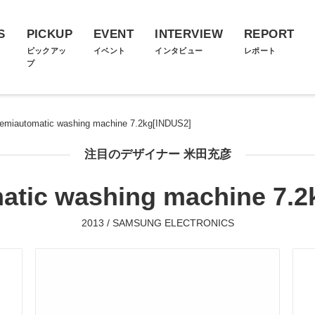
S
PICKUP
EVENT
INTERVIEW
REPORT
ス
ピックアッ
イベント
インタビュー
レポート
プ
emiautomatic washing machine 7.2kg[INDUS2]
注目のデザイナー 米田充彦
atic washing machine 7.2
2013 / SAMSUNG ELECTRONICS