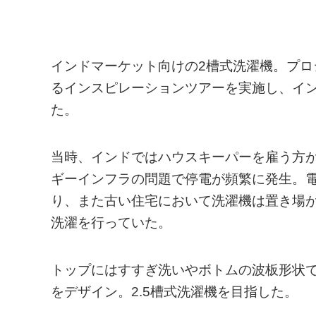
インドマーケット向けの2槽式洗濯機。プ
るインスピレーションツアーを実施し、イ
た。
当時、インドではハウスキーパーを雇う方
ギーインフラの問題で停電が頻繁に発生。
り、また古い住宅において洗濯機は置き場
洗濯を行っていた。
トップにはすすぎ洗いやボトムの波板形状
をデザイン。2.5槽式洗濯機を目指した。