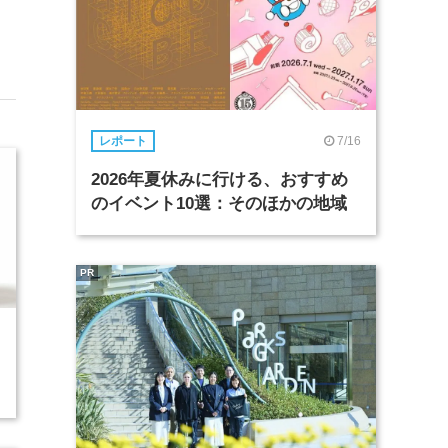
7/16
レポート
2026年夏休みに行ける、おすすめ
のイベント10選：そのほかの地域
PR