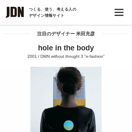
INTERVIEW
つくる、使う、考える人の
デザイン情報サイト
インタビュー
REPORT
注目のデザイナー 米田充彦
レポート
hole in the body
COLUMN
2001 / DMN without thought 3 “e-fashion”
コラム