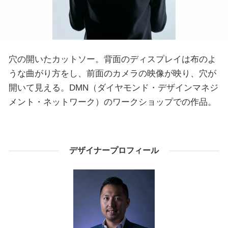
穴の開いたカットソー。背面のディスプレイは布のよ
うな曲がり方をし、前面のカメラの映像が映り、穴が
開いて見える。DMN（ダイヤモンド・デザインマネジ
メント・ネットワーク）のワークショップでの作品。
デザイナープロフィール