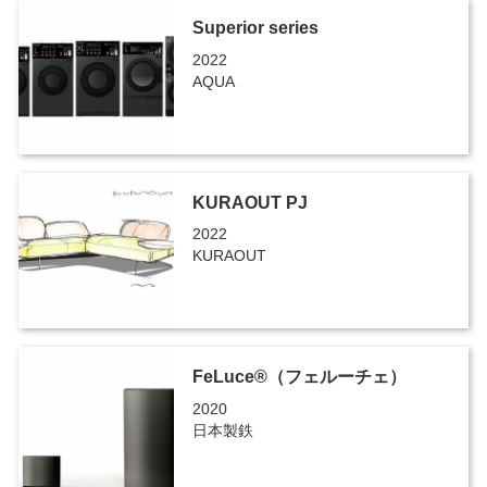
Superior series
2022
AQUA
KURAOUT PJ
2022
KURAOUT
FeLuce®（フェルーチェ）
2020
日本製鉄