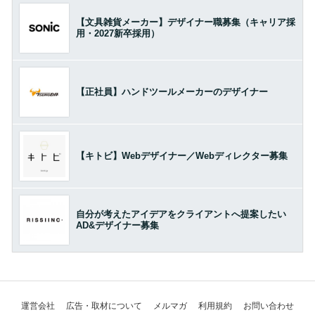
【文具雑貨メーカー】デザイナー職募集（キャリア採
用・2027新卒採用）
【正社員】ハンドツールメーカーのデザイナー
【キトビ】Webデザイナー／Webディレクター募集
自分が考えたアイデアをクライアントへ提案したい
AD&デザイナー募集
運営会社
広告・取材について
メルマガ
利用規約
お問い合わせ