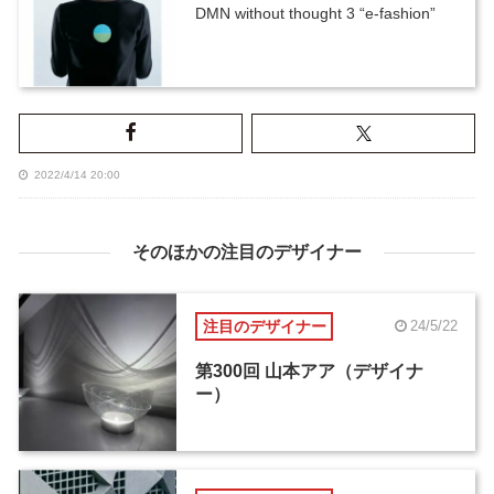
DMN without thought 3 “e-fashion”
2022/4/14 20:00
そのほかの注目のデザイナー
注目のデザイナー
24/5/22
第300回 山本アア（デザイナ
ー）