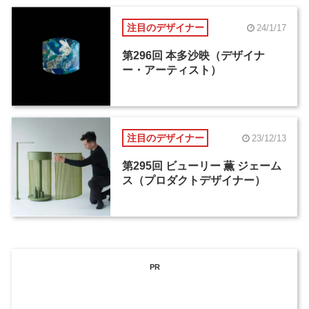
注目のデザイナー
24/1/17
第296回 本多沙映（デザイナ
ー・アーティスト）
注目のデザイナー
23/12/13
第295回 ビューリー 薫 ジェーム
ス（プロダクトデザイナー）
PR