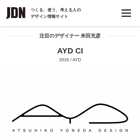
INTERVIEW
つくる、使う、考える人の
デザイン情報サイト
インタビュー
REPORT
注目のデザイナー 米田充彦
レポート
AYD CI
COLUMN
2016 / AYD
コラム