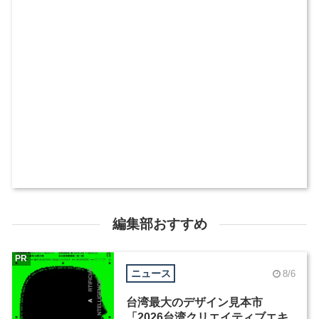
編集部おすすめ
PR
ニュース
8/6
台湾最大のデザイン見本市
「2026台湾クリエイティブエキ