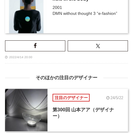
2001
DMN without thought 3 “e-fashion”
2022/4/14 20:00
そのほかの注目のデザイナー
注目のデザイナー
24/5/22
第300回 山本アア（デザイナ
ー）