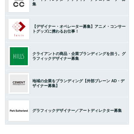
集
【デザイナー・オペレーター募集】アニメ・コンサー
トグッズに携わるお仕事！
クライアントの商品・企業ブランディングを担う。グ
ラフィックデザイナー募集
地域の企業をブランディング【外部ブレーン AD・デ
ザイナー募集】
グラフィックデザイナー／アートディレクター募集