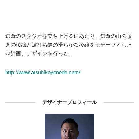
鎌倉のスタジオを立ち上げるにあたり、鎌倉の山の頂
きの稜線と波打ち際の滑らかな稜線をモチーフとした
CI計画、デザインを行った。
http://www.atsuhikoyoneda.com/
デザイナープロフィール