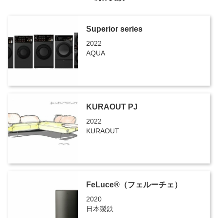
Superior series
2022
AQUA
KURAOUT PJ
2022
KURAOUT
FeLuce®（フェルーチェ）
2020
日本製鉄