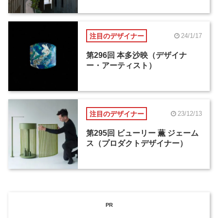
注目のデザイナー
24/1/17
第296回 本多沙映（デザイナ
ー・アーティスト）
注目のデザイナー
23/12/13
第295回 ビューリー 薫 ジェーム
ス（プロダクトデザイナー）
PR