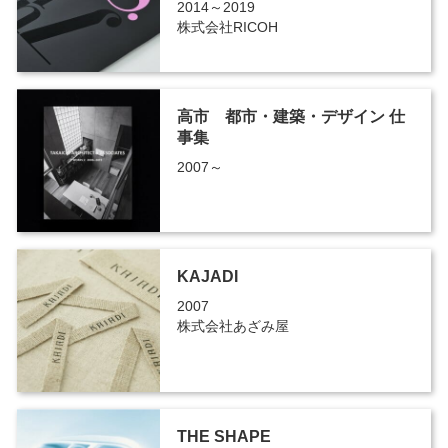
2014～2019
株式会社RICOH
高市 都市・建築・デザイン 仕
事集
2007～
KAJADI
2007
株式会社あざみ屋
THE SHAPE