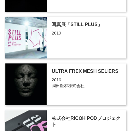
写真展「STILL PLUS」
2019
ULTRA FREX MESH SELIERS
2016
岡田医材株式会社
株式会社RICOH PODプロジェク
ト