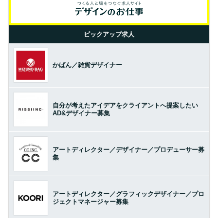
ピックアップ求人
かばん／雑貨デザイナー
自分が考えたアイデアをクライアントへ提案したい
AD&デザイナー募集
アートディレクター／デザイナー／プロデューサー募
集
アートディレクター／グラフィックデザイナー／プロ
ジェクトマネージャー募集