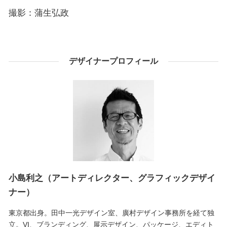
撮影：蒲生弘政
デザイナープロフィール
小島利之（アートディレクター、グラフィックデザイ
ナー）
東京都出身。田中一光デザイン室、廣村デザイン事務所を経て独
立。VI、ブランディング、展示デザイン、パッケージ、エディト