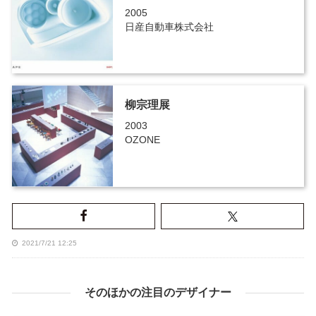
2005
日産自動車株式会社
柳宗理展
2003
OZONE
2021/7/21 12:25
そのほかの注目のデザイナー