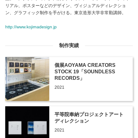
リアル、ポスターなどのデザイン、ヴィジュアルディレクショ
ン、グラフィック制作を手がける。東京造形大学非常勤講師。
http://www.kojimadesign.jp
制作実績
個展AOYAMA CREATORS
STOCK 19「SOUNDLESS
RECORDS」
2021
平等院奉納プロジェクトアート
ディレクション
2021