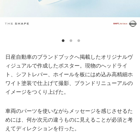
日産自動車のブランドブックへ掲載したオリジナルヴ
ィジュアルで作成したポスター。現物のへッドライ
ト、シフトレバー、ホイールを板にはめ込み高精細ホ
ワイト塗装で仕上げて撮影、ブランドリニューアルの
イメージをつくり上げた。
車両のパーツを使いながらメッセージを感じさせるた
めには、何か次元の違うものに見えることが必須と考
えてディレクションを行った。