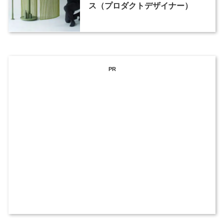
ス（プロダクトデザイナー）
PR