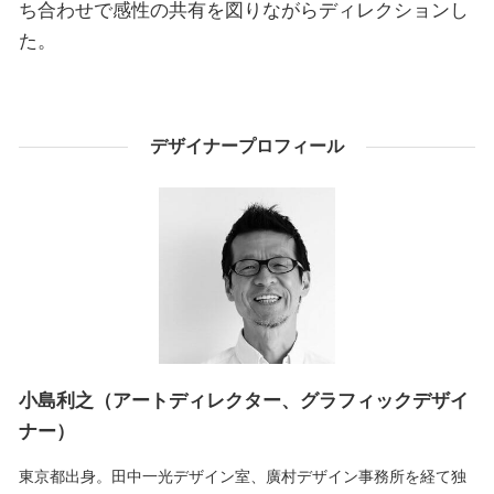
ち合わせで感性の共有を図りながらディレクションし
た。
デザイナープロフィール
小島利之（アートディレクター、グラフィックデザイ
ナー）
東京都出身。田中一光デザイン室、廣村デザイン事務所を経て独