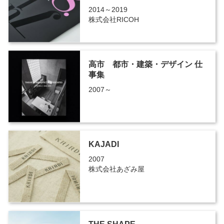
2014～2019
株式会社RICOH
高市 都市・建築・デザイン 仕
事集
2007～
KAJADI
2007
株式会社あざみ屋