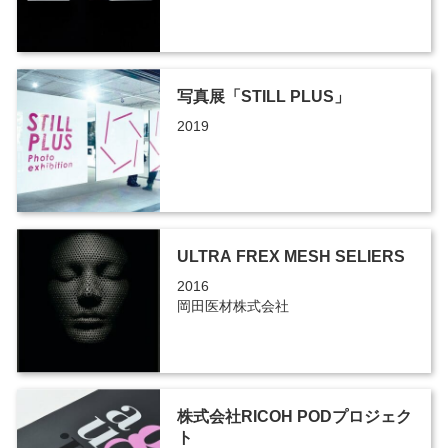
写真展「STILL PLUS」
2019
ULTRA FREX MESH SELIERS
2016
岡田医材株式会社
株式会社RICOH PODプロジェク
ト