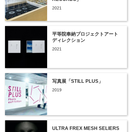
2021
平等院奉納プロジェクトアート
ディレクション
2021
写真展「STILL PLUS」
2019
ULTRA FREX MESH SELIERS