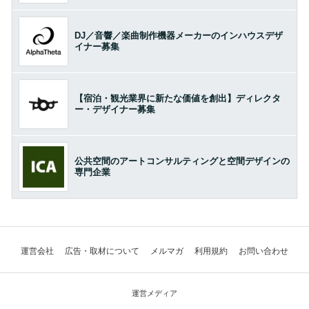
DJ／音響／楽曲制作機器メーカーのインハウスデザ
イナー募集
【宿泊・観光業界に新たな価値を創出】ディレクタ
ー・デザイナー募集
公共空間のアートコンサルティングと空間デザインの
専門企業
運営会社
広告・取材について
メルマガ
利用規約
お問い合わせ
運営メディア