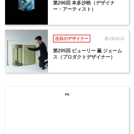
第296回 本多沙映（デザイナ
ー・アーティスト）
注目のデザイナー
23/12/13
第295回 ビューリー 薫 ジェーム
ス（プロダクトデザイナー）
PR