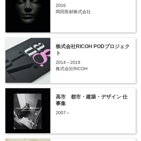
2016
岡田医材株式会社
株式会社RICOH PODプロジェク
ト
2014～2019
株式会社RICOH
高市 都市・建築・デザイン 仕
事集
2007～