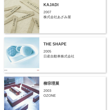
KAJADI
2007
株式会社あざみ屋
THE SHAPE
2005
日産自動車株式会社
柳宗理展
2003
OZONE