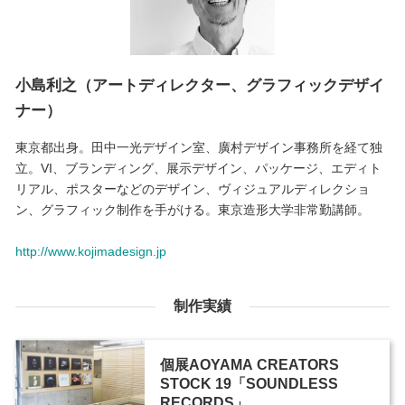
小島利之（アートディレクター、グラフィックデザイ
ナー）
東京都出身。田中一光デザイン室、廣村デザイン事務所を経て独
立。VI、ブランディング、展示デザイン、パッケージ、エディト
リアル、ポスターなどのデザイン、ヴィジュアルディレクショ
ン、グラフィック制作を手がける。東京造形大学非常勤講師。
http://www.kojimadesign.jp
制作実績
個展AOYAMA CREATORS
STOCK 19「SOUNDLESS
RECORDS」