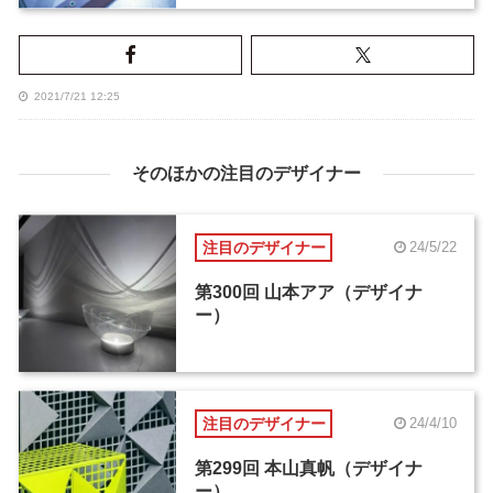
2021/7/21 12:25
そのほかの注目のデザイナー
注目のデザイナー
24/5/22
第300回 山本アア（デザイナ
ー）
注目のデザイナー
24/4/10
第299回 本山真帆（デザイナ
ー）