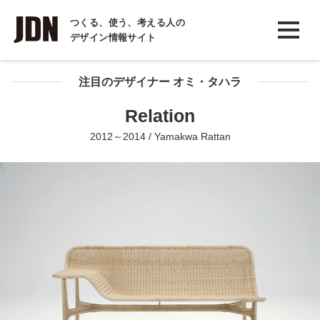
INTERVIEW
つくる、使う、考える人の
デザイン情報サイト
インタビュー
REPORT
注目のデザイナー オミ・タハラ
レポート
Relation
COLUMN
2012～2014 / Yamakwa Rattan
コラム