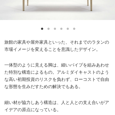
旅館の家具や屋外家具といった、それまでのラタンの
市場イメージを変えることを意識したデザイン。
一体型のように見える脚は、細いパイプを組みあわせ
た特別な構造によるもの。アルミダイキャストのよう
な高い初期投資のリスクを負わず、ローコストで自由
な形態を生みだすための解決でもある。
細い材が協力しあう構造は、人と人との支え合いがア
イデアの原点になっている。