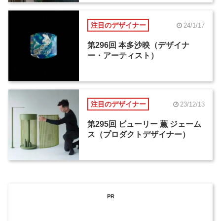
注目のデザイナー
24/1/17
第296回 本多沙映（デザイナ
ー・アーティスト）
注目のデザイナー
23/12/13
第295回 ビューリー 薫 ジェーム
ス（プロダクトデザイナー）
PR