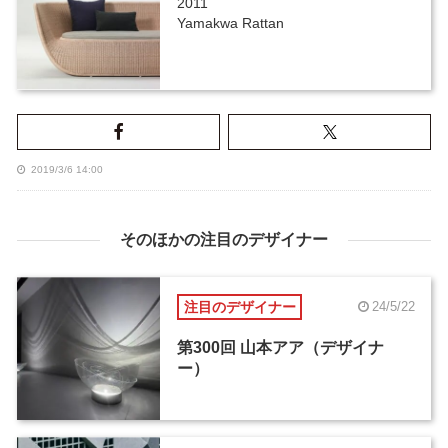
2011
Yamakwa Rattan
2019/3/6 14:00
そのほかの注目のデザイナー
注目のデザイナー
24/5/22
第300回 山本アア（デザイナ
ー）