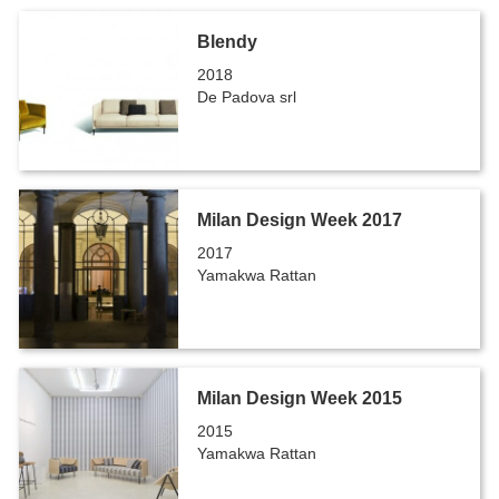
Blendy
2018
De Padova srl
Milan Design Week 2017
2017
Yamakwa Rattan
Milan Design Week 2015
2015
Yamakwa Rattan