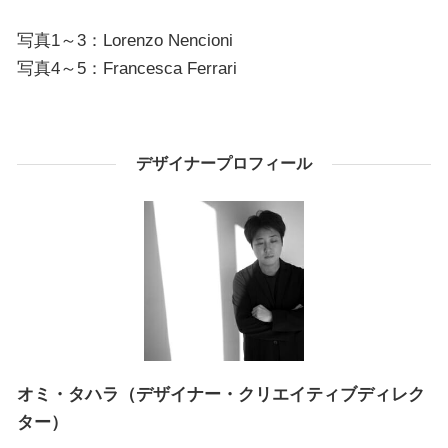
写真1～3：Lorenzo Nencioni
写真4～5：Francesca Ferrari
デザイナープロフィール
オミ・タハラ（デザイナー・クリエイティブディレク
ター）