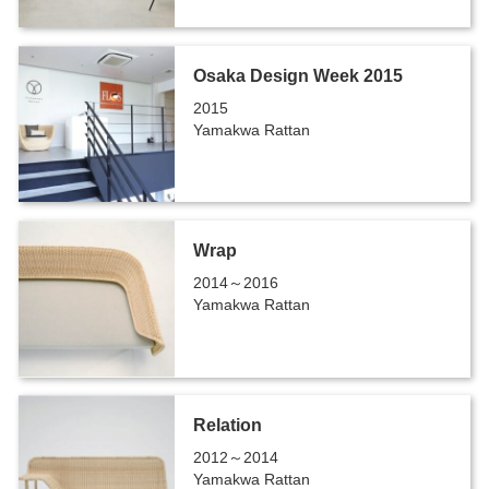
Osaka Design Week 2015
2015
Yamakwa Rattan
Wrap
2014～2016
Yamakwa Rattan
Relation
2012～2014
Yamakwa Rattan