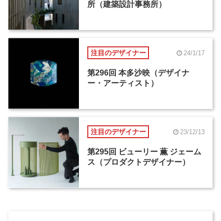
所（建築設計事務所）
注目のデザイナー
24/1/17
第296回 本多沙映（デザイナ
ー・アーティスト）
注目のデザイナー
23/12/13
第295回 ビューリー 薫 ジェーム
ス（プロダクトデザイナー）