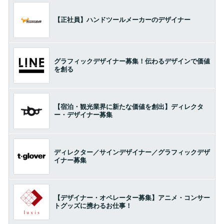
【正社員】ハンドツールメーカーのデザイナー
グラフィックデザイナー募集！伝わるデザインで価値
を創る
【宿泊・観光業界に新たな価値を創出】ディレクタ
ー・デザイナー募集
ディレクター／サインデザイナー／グラフィックデザ
イナー募集
【デザイナー・オペレーター募集】アニメ・コンサー
トグッズに携わるお仕事！