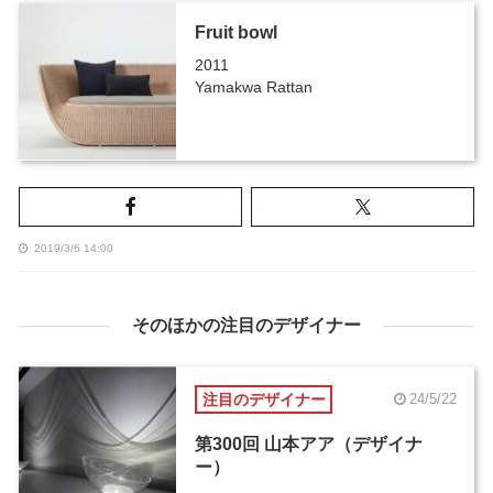
Fruit bowl
2011
Yamakwa Rattan
2019/3/6 14:00
そのほかの注目のデザイナー
注目のデザイナー
24/5/22
第300回 山本アア（デザイナ
ー）