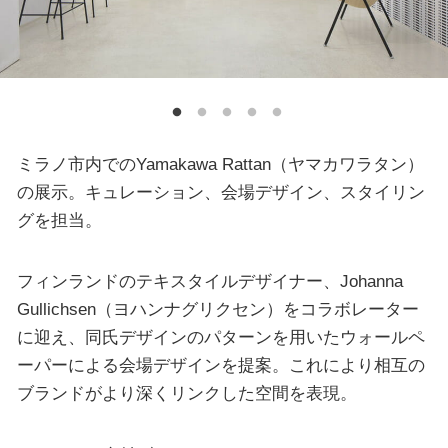
ミラノ市内でのYamakawa Rattan（ヤマカワラタン）
の展示。キュレーション、会場デザイン、スタイリン
グを担当。
フィンランドのテキスタイルデザイナー、Johanna
Gullichsen（ヨハンナグリクセン）をコラボレーター
に迎え、同氏デザインのパターンを用いたウォールペ
ーパーによる会場デザインを提案。これにより相互の
ブランドがより深くリンクした空間を表現。