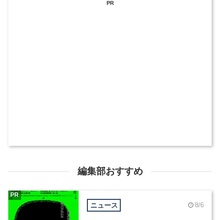
PR
編集部おすすめ
PR
ニュース
8/6