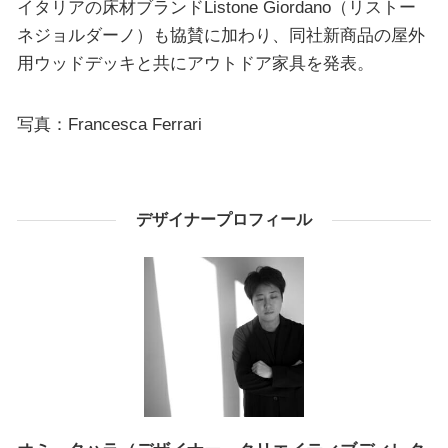
イタリアの床材ブランドListone Giordano（リストー
ネジョルダーノ）も協賛に加わり、同社新商品の屋外
用ウッドデッキと共にアウトドア家具を発表。
写真：Francesca Ferrari
デザイナープロフィール