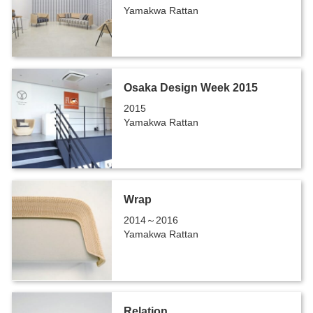
Yamakwa Rattan
Osaka Design Week 2015
2015
Yamakwa Rattan
Wrap
2014～2016
Yamakwa Rattan
Relation