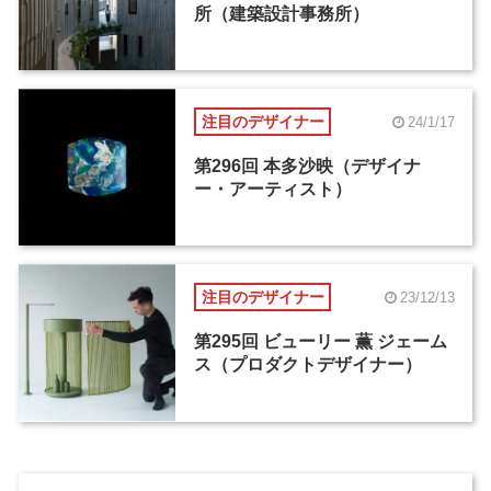
所（建築設計事務所）
注目のデザイナー
24/1/17
第296回 本多沙映（デザイナ
ー・アーティスト）
注目のデザイナー
23/12/13
第295回 ビューリー 薫 ジェーム
ス（プロダクトデザイナー）