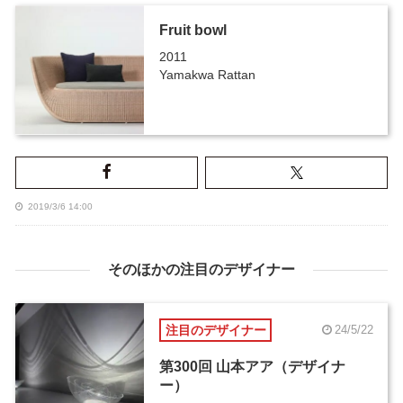
Fruit bowl
2011
Yamakwa Rattan
2019/3/6 14:00
そのほかの注目のデザイナー
注目のデザイナー
24/5/22
第300回 山本アア（デザイナ
ー）