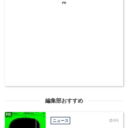
PR
編集部おすすめ
PR
ニュース
8/6