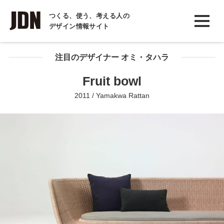
INTERVIEW
つくる、使う、考える人の
デザイン情報サイト
インタビュー
REPORT
注目のデザイナー オミ・タハラ
レポート
Fruit bowl
COLUMN
2011 / Yamakwa Rattan
コラム