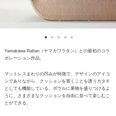
Yamakawa Rattan（ヤマカワラタン）との最初のコラ
ボレーション作品。
マットレスまわりの凹みが特徴で、デザインのアイコ
ンでありながら、クッションを置くことを誘うカタチ
としても機能している。ボウルに果物を盛りつけるよ
うに、さまざまなクッションを自由に並べて楽しむこ
とができる。