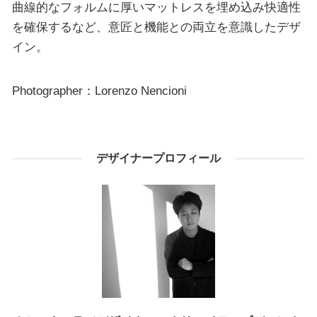
曲線的なフォルムに厚いマットレスを埋め込み快適性
を確保するなど、意匠と機能との両立を意識したデザ
イン。
Photographer：Lorenzo Nencioni
デザイナープロフィール