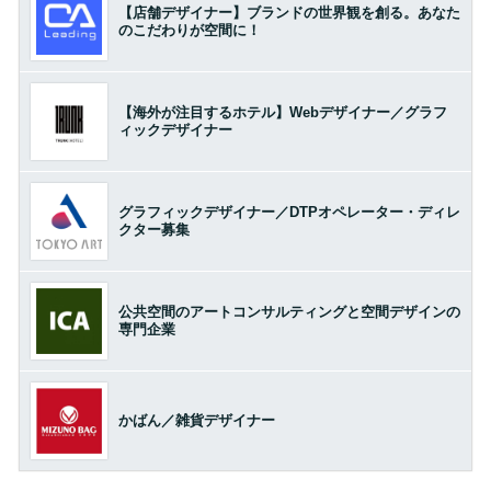
【店舗デザイナー】ブランドの世界観を創る。あなた
のこだわりが空間に！
【海外が注目するホテル】Webデザイナー／グラフ
ィックデザイナー
グラフィックデザイナー／DTPオペレーター・ディレ
クター募集
公共空間のアートコンサルティングと空間デザインの
専門企業
かばん／雑貨デザイナー