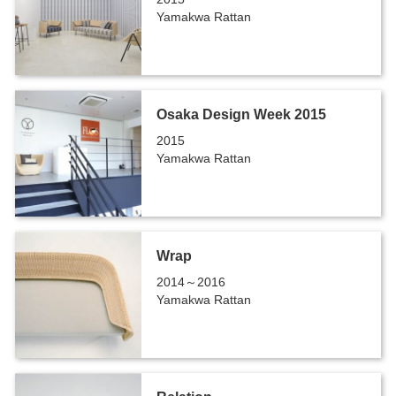
Yamakwa Rattan
Osaka Design Week 2015
2015
Yamakwa Rattan
Wrap
2014～2016
Yamakwa Rattan