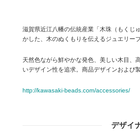
滋賀県近江八幡の伝統産業「木珠（もくじ
かした、木のぬくもりを伝えるジュエリーブラ
天然色ながら鮮やかな発色、美しい木目、
いデザイン性を追求。商品デザインおよび
http://kawasaki-beads.com/accessories/
デザイ