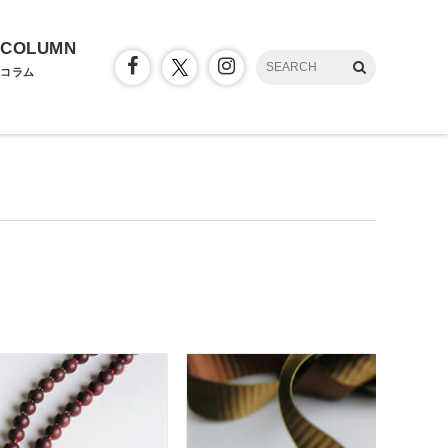
COLUMN
コラム