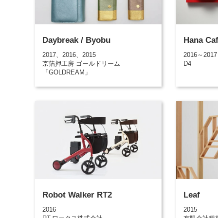
Daybreak / Byobu
Hana Caf
2017、2016、2015
2016～2017
京箔押工房 ゴールドリーム
D4
「GOLDREAM」
Robot Walker RT2
Leaf
2016
2015