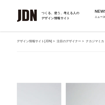
NEW
つくる、使う、考える人の
ニュー
デザイン情報サイト
デザイン情報サイト[JDN]
>
注目のデザイナー
>
ナカジマミカ