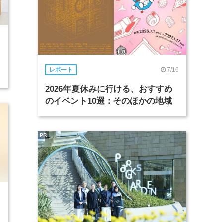
7/16
レポート
2026年夏休みに行ける、おすすめ
のイベント10選：そのほかの地域
PR