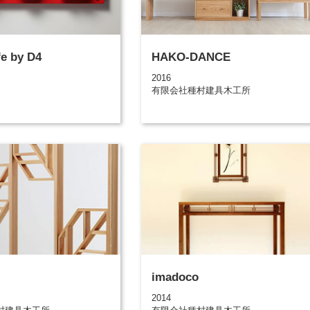
e by D4
HAKO-DANCE
2016
有限会社種村建具木工所
imadoco
2014