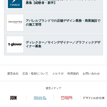
募集【経験者・新卒】
アパレルブランドでの店舗デザイン業務・商業施設で
の施工管理
ディレクター／サインデザイナー／グラフィックデザ
イナー募集
運営会社
広告・取材について
メルマガ
利用規約
お問い合わせ
運営メディア