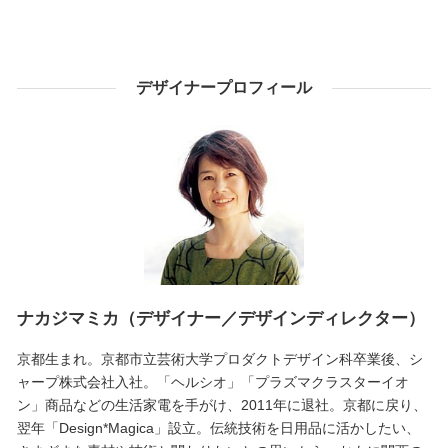
デザイナープロフィール
ナカジマミカ（デザイナー／デザインディレクター）
京都生まれ。京都市立芸術大学プロダクトデザイン科卒業後、シ
ャープ株式会社入社。「ヘルシオ」「プラズマクラスターイオ
ン」商品などの生活家電を手がけ、2011年に退社。京都に戻り、
翌年「Design*Magica」設立。伝統技術を日用品に活かしたい、