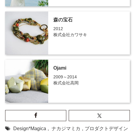
森の宝石
2012
株式会社カワサキ
Ojami
2009～2014
株式会社高岡
Design*Magica
,
ナカジマミカ
,
プロダクトデザイン