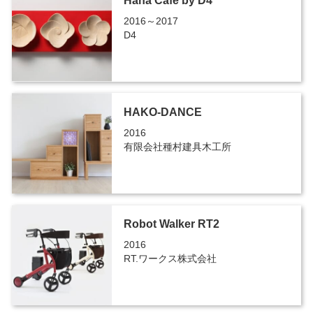
Hana Cafe by D4
2016～2017
D4
HAKO-DANCE
2016
有限会社種村建具木工所
Robot Walker RT2
2016
RT.ワークス株式会社