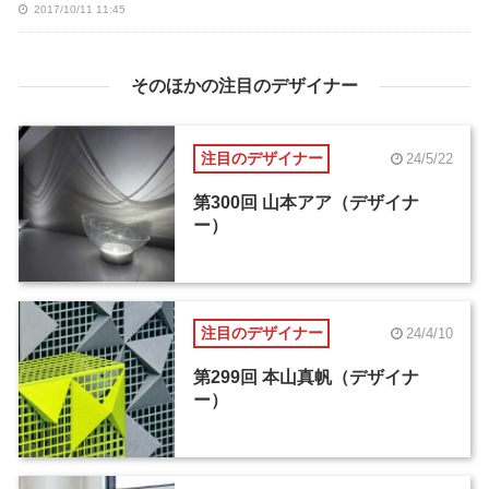
2017/10/11 11:45
そのほかの注目のデザイナー
注目のデザイナー
24/5/22
第300回 山本アア（デザイナ
ー）
注目のデザイナー
24/4/10
第299回 本山真帆（デザイナ
ー）