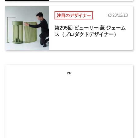
注目のデザイナー
23/12/13
第295回 ビューリー 薫 ジェーム
ス（プロダクトデザイナー）
PR