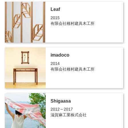
Leaf
2015
有限会社種村建具木工所
imadoco
2014
有限会社種村建具木工所
Shigaasa
2012～2017
滋賀麻工業株式会社