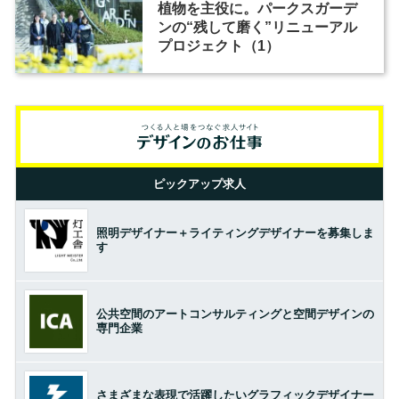
植物を主役に。パークスガーデ
ンの“残して磨く”リニューアル
プロジェクト（1）
ピックアップ求人
照明デザイナー＋ライティングデザイナーを募集しま
す
公共空間のアートコンサルティングと空間デザインの
専門企業
さまざまな表現で活躍したいグラフィックデザイナー