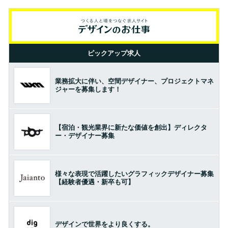
ピックアップ求人
業務拡大に伴い、空間デザイナー、プロジェクトマネ
ジャーを募集します！
【宿泊・観光業界に新たな価値を創出】ディレクタ
ー・デザイナー募集
様々な表現で活躍したいグラフィックデザイナー募集
【経験者優遇・新卒も可】
デザインで世界をより良くする。