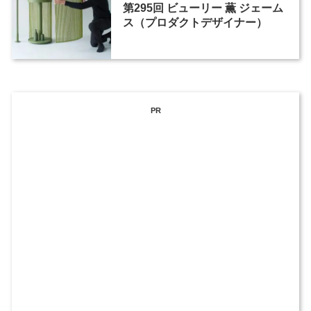
第295回 ビューリー 薫 ジェーム
ス（プロダクトデザイナー）
PR