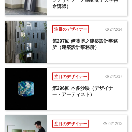
クデザイナー／昭和女子大学特
命講師）
注目のデザイナー
24/2/14
第297回 伊藤博之建築設計事務
所（建築設計事務所）
注目のデザイナー
24/1/17
第296回 本多沙映（デザイナ
ー・アーティスト）
注目のデザイナー
23/12/13