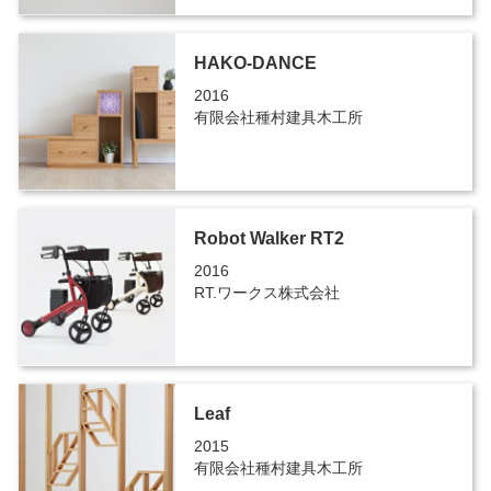
HAKO-DANCE
2016
有限会社種村建具木工所
Robot Walker RT2
2016
RT.ワークス株式会社
Leaf
2015
有限会社種村建具木工所