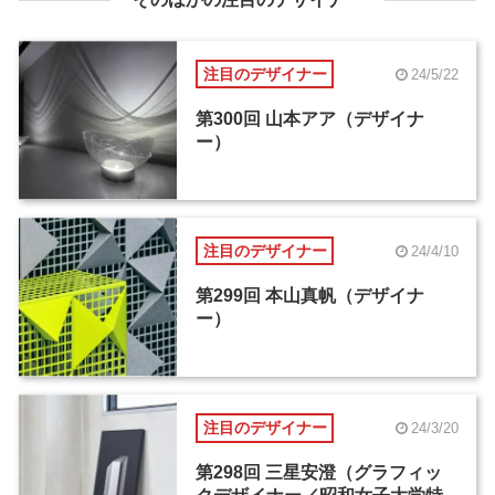
注目のデザイナー
24/5/22
第300回 山本アア（デザイナ
ー）
注目のデザイナー
24/4/10
第299回 本山真帆（デザイナ
ー）
注目のデザイナー
24/3/20
第298回 三星安澄（グラフィッ