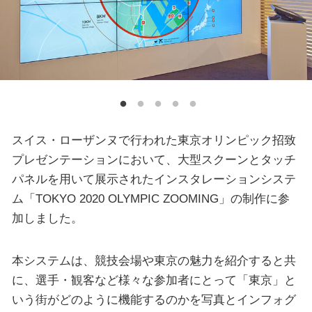
スイス・ローザンヌで行われた東京オリンピック招致
プレゼンテーションにおいて、大型スクーンとタッチ
パネルを用いて展示されたインスタレーションシステ
ム「TOKYO 2020 OLYMPIC ZOOMING」の制作に参
加しました。
本システムは、競技会場や東京の魅力を紹介すると共
に、選手・観客など様々な参加者にとって「東京」と
いう街がどのように機能するのかを写真とインフォグ