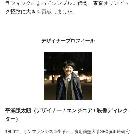
ラフィックによってシンプルに伝え、東京オリンピッ
ク招致に大きく貢献しました。
デザイナープロフィール
平瀬謙太朗（デザイナー / エンジニア / 映像ディレク
ター）
1986年、サンフランシスコ生まれ。慶応義塾大学SFC脇田玲研究