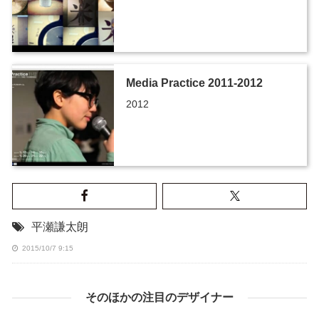
Media Practice 2011-2012
2012
平瀬謙太朗
2015/10/7 9:15
そのほかの注目のデザイナー