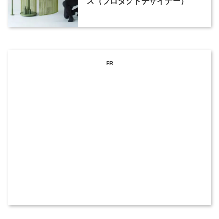
ス（プロダクトデザイナー）
PR