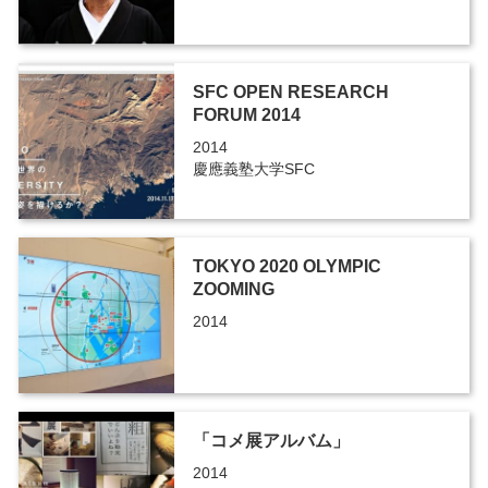
SFC OPEN RESEARCH
FORUM 2014
2014
慶應義塾大学SFC
TOKYO 2020 OLYMPIC
ZOOMING
2014
「コメ展アルバム」
2014