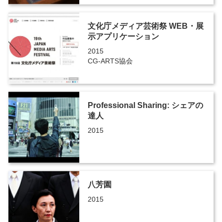
文化庁メディア芸術祭 WEB・展
示アプリケーション
2015
CG-ARTS協会
Professional Sharing: シェアの
達人
2015
八芳園
2015