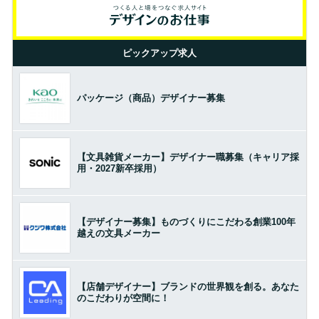
ピックアップ求人
パッケージ（商品）デザイナー募集
【文具雑貨メーカー】デザイナー職募集（キャリア採
用・2027新卒採用）
【デザイナー募集】ものづくりにこだわる創業100年
越えの文具メーカー
【店舗デザイナー】ブランドの世界観を創る。あなた
のこだわりが空間に！