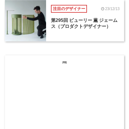
注目のデザイナー
23/12/13
第295回 ビューリー 薫 ジェーム
ス（プロダクトデザイナー）
PR