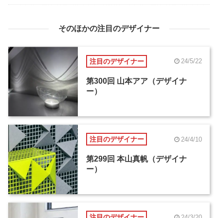
そのほかの注目のデザイナー
注目のデザイナー
24/5/22
第300回 山本アア（デザイナ
ー）
注目のデザイナー
24/4/10
第299回 本山真帆（デザイナ
ー）
注目のデザイナー
24/3/20