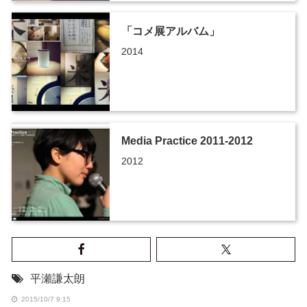
「コメ展アルバム」
2014
Media Practice 2011-2012
2012
平瀬謙太朗
2015/10/7 9:15