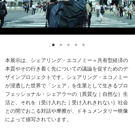
本展示は、シェアリング・エコノミー＝共有型経済の
本質やその行き着く先についての議論を促すためのデ
ザインプロジェクトです。シェアリング・エコノミー
が浸透した世界で「シェア」を生業として生きるプロ
フェッショナル・シェアラーの｛異質な｜自然な｝生
活と、それを｛受け入れた｜受け入れきれない｝社会
との間でおこる対話や摩擦が、ドキュメンタリー映像
によって描写されています。