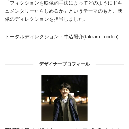
「フィクションを映像的手法によってどのようにドキ
ュメンタリーたらしめるか」というテーマのもと、映
像のディレクションを担当しました。
トータルディレクション：牛込陽介(takram London)
デザイナープロフィール