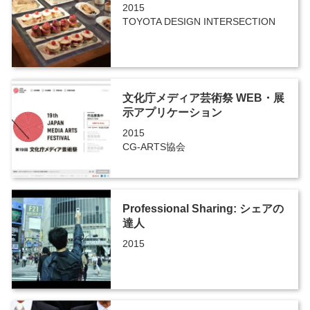
2015
TOYOTA DESIGN INTERSECTION
文化庁メディア芸術祭 WEB・展
示アプリケーション
2015
CG-ARTS協会
Professional Sharing: シェアの
達人
2015