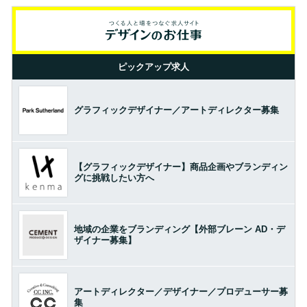
ピックアップ求人
グラフィックデザイナー／アートディレクター募集
【グラフィックデザイナー】商品企画やブランディン
グに挑戦したい方へ
地域の企業をブランディング【外部ブレーン AD・デ
ザイナー募集】
アートディレクター／デザイナー／プロデューサー募
集