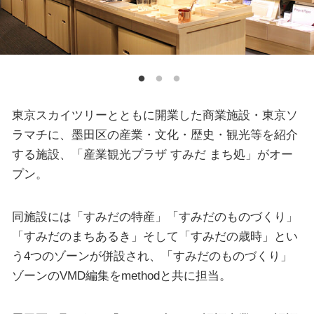
東京スカイツリーとともに開業した商業施設・東京ソ
ラマチに、墨田区の産業・文化・歴史・観光等を紹介
する施設、「産業観光プラザ すみだ まち処」がオー
プン。
同施設には「すみだの特産」「すみだのものづくり」
「すみだのまちあるき」そして「すみだの歳時」とい
う4つのゾーンが併設され、「すみだのものづくり」
ゾーンのVMD編集をmethodと共に担当。