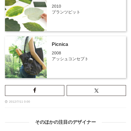
2010
プランツピット
Picnica
2008
アッシュコンセプト
2012/7/11 0:00
そのほかの注目のデザイナー