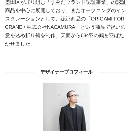
墨田区が取り組む「すみだブランド認証事業」の認証
商品を中心に展開しており、またオープニングのイン
スタレーションとして、認証商品の「ORIGAMI FOR
CRANE / 株式会社NACAMURA」という商品で祝いの
意を込め折り鶴を制作、天面から634羽の鶴を羽ばた
かせました。
デザイナープロフィール