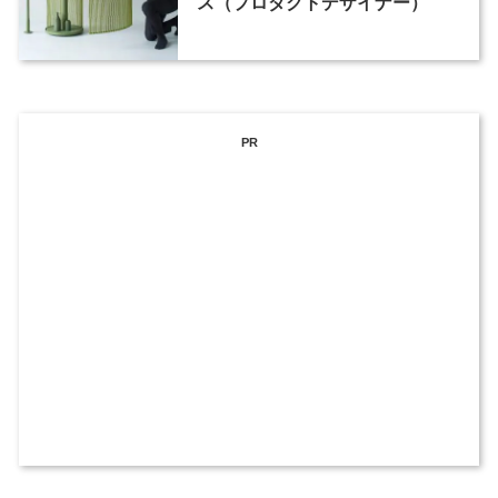
ス（プロダクトデザイナー）
PR