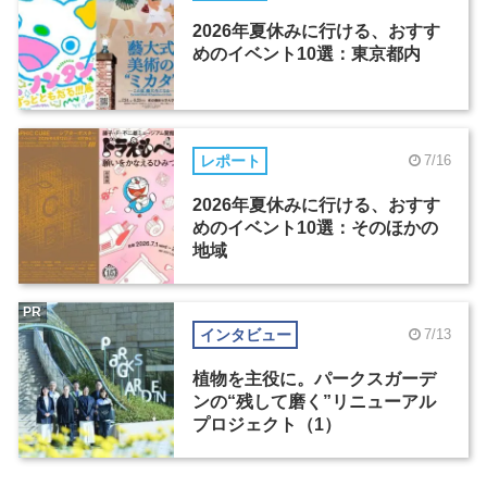
2026年夏休みに行ける、おすす
めのイベント10選：東京都内
レポート
7/16
2026年夏休みに行ける、おすす
めのイベント10選：そのほかの
地域
PR
インタビュー
7/13
植物を主役に。パークスガーデ
ンの“残して磨く”リニューアル
プロジェクト（1）