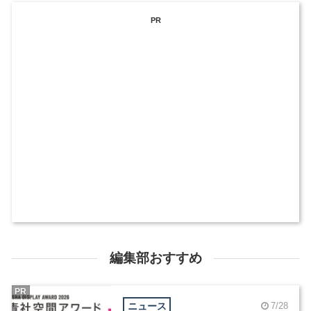
PR
編集部おすすめ
PR
ニュース
7/28