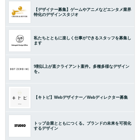
【デザイナー募集】ゲームやアニメなどエンタメ業界
特化のデザインスタジオ
私たちとともに楽しく仕事ができるスタッフを募集し
ます
9割以上が直クライアント案件。多種多様なデザイン
を。
【キトビ】Webデザイナー／Webディレクター募集
トップ企業とともにつくる。ブランドの未来を可視化
するデザイン