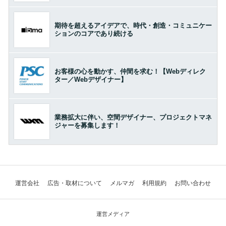
期待を超えるアイデアで、時代・創造・コミュニケー
ションのコアであり続ける
お客様の心を動かす、仲間を求む！【Webディレク
ター／Webデザイナー】
業務拡大に伴い、空間デザイナー、プロジェクトマネ
ジャーを募集します！
運営会社
広告・取材について
メルマガ
利用規約
お問い合わせ
運営メディア