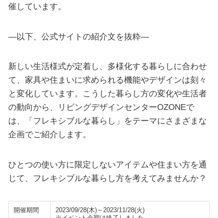
催しています。
—以下、公式サイトの紹介文を抜粋—
新しい生活様式が定着し、多様化する暮らしに合わせ
て、家具や住まいに求められる機能やデザインは刻々
と変化しています。こうした暮らし方の変化や生活者
の動向から、リビングデザインセンターOZONEで
は、「フレキシブルな暮らし」をテーマにさまざまな
企画でご紹介します。
ひとつの使い方に限定しないアイテムや住まい方を通
じて、フレキシブルな暮らし方を考えてみませんか？
開催期間
2023/09/28(木)～2023/11/28(火)
※イベント会期は終了しました