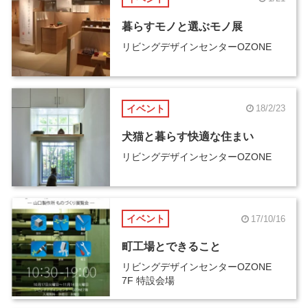
暮らすモノと選ぶモノ展
リビングデザインセンターOZONE
イベント
18/2/23
犬猫と暮らす快適な住まい
リビングデザインセンターOZONE
イベント
17/10/16
町工場とできること
リビングデザインセンターOZONE
7F 特設会場