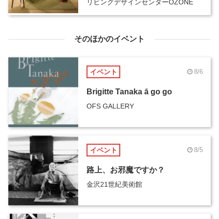
リビングデザインセンターOZONE
そのほかのイベント
イベント
8/6
Brigitte Tanaka ā go go
OFS GALLERY
イベント
8/5
路上、お邪魔ですか？
金沢21世紀美術館