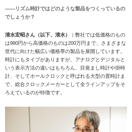
――リズム時計ではどのような製品をつくっているの
でしょうか？
清水宏昭さん（以下、清水）：
弊社では低価格のもの
は980円から高価格のものは200万円まで、さまざまな
世代に向けた幅広い価格帯の製品を展開しています。
時計にもタイプがありますが、アナログとデジタルと
いう表示方法の違いはもちろん、目覚まし時計や掛時
計、そしてホールクロックと呼ばれる大型の置時計ま
で、総合クロックメーカーとして全ラインアップをそ
ろえているのが特徴です。