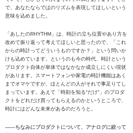
で、あなたならではのリズムを表現してほしいという
意味を込めました。
「あしたのRHYTHM」は、時計の立ち位置やあり方を
改めて振り返って考えてほしいと思ったので、「これ
からの時計ってどういうものですか？」という問いか
けも込めています。というのも今の時代、時計という
プロダクト自体が単体ではなかなか成立しにくい現状
があります。スマートフォンや家電の時計機能はあく
までオマケですが、ほとんどの人がそれで事足りてし
まっています。あえて「時刻を知る“だけ”」のプロダ
クトをどれだけ買ってもらえるのかというところで、
時計にはどんな未来があるのだろうと。
――ちなみにプロダクトについて、アナログに絞って