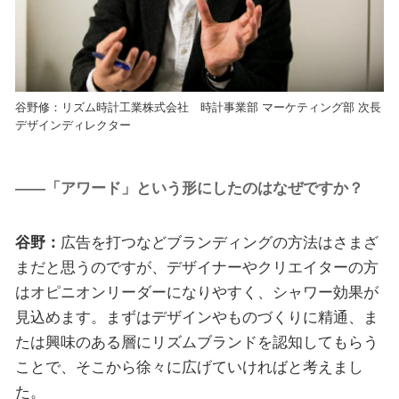
谷野修：リズム時計工業株式会社 時計事業部 マーケティング部 次長
デザインディレクター
――「アワード」という形にしたのはなぜですか？
谷野：
広告を打つなどブランディングの方法はさまざ
まだと思うのですが、デザイナーやクリエイターの方
はオピニオンリーダーになりやすく、シャワー効果が
見込めます。まずはデザインやものづくりに精通、ま
たは興味のある層にリズムブランドを認知してもらう
ことで、そこから徐々に広げていければと考えまし
た。