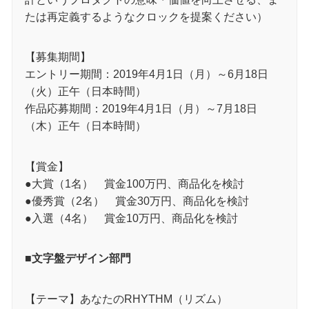
たは再定義するようなクロックを提案ください）
【募集期間】
エントリー期間：2019年4月1日（月）～6月18日
（火）正午（日本時間）
作品応募期間：2019年4月1日（月）～7月18日
（木）正午（日本時間）
【賞金】
●大賞（1名） 賞金100万円、商品化を検討
●優秀賞（2名） 賞金30万円、商品化を検討
●入選（4名） 賞金10万円、商品化を検討
■文字盤デザイン部門
【テーマ】あなたのRHYTHM（リズム）