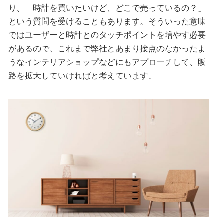
り、「時計を買いたいけど、どこで売っているの？」
という質問を受けることもあります。そういった意味
ではユーザーと時計とのタッチポイントを増やす必要
があるので、これまで弊社とあまり接点のなかったよ
うなインテリアショップなどにもアプローチして、販
路を拡大していければと考えています。