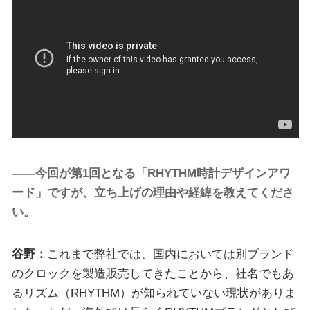
――今回が第1回となる「RHYTHM時計デザインアワ
ード」ですが、立ち上げの理由や経緯を教えてくださ
い。
谷野：
これまで弊社では、国内においては別ブランド
のクロックを製造販売してきたことから、社名でもあ
るリズム（RHYTHM）が知られていない現状がありま