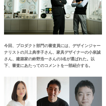
今回、プロダクト部門の審査員には、デザインジャー
ナリストの川上典李子さん、家具デザイナーの小泉誠
さん、建築家の鈴野浩一さんの3名が選ばれた。以
下、審査にあたってのコメントを一部紹介する。