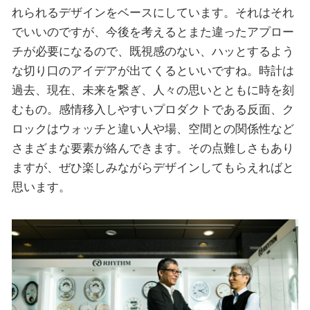
れられるデザインをベースにしています。それはそれ
でいいのですが、今後を考えるとまた違ったアプロー
チが必要になるので、既視感のない、ハッとするよう
な切り口のアイデアが出てくるといいですね。時計は
過去、現在、未来を繋ぎ、人々の思いとともに時を刻
むもの。感情移入しやすいプロダクトである反面、ク
ロックはウォッチと違い人や場、空間との関係性など
さまざまな要素が絡んできます。その点難しさもあり
ますが、ぜひ楽しみながらデザインしてもらえればと
思います。