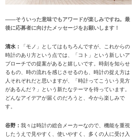
――そういった意味でもアワードが楽しみですね。最
後に応募者に向けたメッセージをお願いします！
清水：
「モノ」としてはもちろんですが、これからの
時計のあり方という点では、「コト」という新しいア
プローチでの提案があると嬉しいです。時刻を知らせ
るもの、時の流れを感じさせるのも、時計の捉え方は
人それぞれだと思いますが、「時計ってこういう見方
があるんだ？」という新たなテーマを待っています。
どんなアイデアが届くのだろうと、今から楽しみで
す。
谷野：
我々は時計の総合メーカーなので、機能を重視
したうえで見やすく、使いやすく、多くの人に受け入