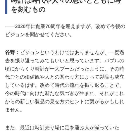
時計は時代や人々の思いとともに時
を刻むもの
――2020年に創業70周年を迎えますが、改めて今後の
ビジョンを聞かせてください。
谷野：
ビジョンというわけではありませんが、一度過
去を振り返ってみてもいいと思っています。バブルの
頃にからくり時計が一大ブームだったように、その時
代ごとの価値観や人との関わり方によって製品も成立
しているはず。改めて時代の流れを振り返ることで、
今の時代に向けた新たな気づきが生まれ、それがこれ
からの新しい製品の見せ方のヒントに繋がるかもしれ
ません。
また、最近は時計売り場に足を運ぶ人が減っていた