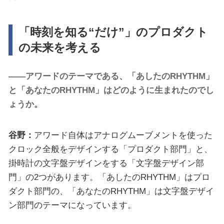
「時刻を知る“だけ”」のプロダクト
の未来を考える
――アワードのテーマである、「あしたのRHYTHM」
と「あなたのRHYTHM」はどのように生まれたのでし
ょうか。
谷野：
アワード自体はアナログムーブメントを使った
クロック全般をデザインする「プロダクト部門」と、
掛時計の文字盤デザインをする「文字盤デザイン部
門」の2つがあります。「あしたのRHYTHM」はプロ
ダクト部門の、「あなたのRHYTHM」は文字盤デザイ
ン部門のテーマになっています。