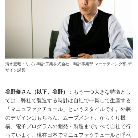
清水宏昭：リズム時計工業株式会社 時計事業部 マーケティング部 デ
ザイン課長
谷野修さん（以下、谷野）：
もう一つ大きな特徴とし
ては、弊社で製造する時計は自社で一貫して生産する
「マニュファクチュール」というスタイルです。外装
のデザインはもちろん、ムーブメント、からくり機
構、電子プログラムの開発・製造まですべて自社で行
っています。現在日本でマニュファクチュールと呼べ