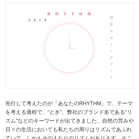
先行して考えたのが「あなたのRHYTHM」で、テーマ
を考える過程で、“とき”、弊社のブランド名である“リ
ズム”などのキーワードが出てきました。自然の営みや
日々の生活においても私たちの周りはリズムであふれ
ていて、しかもその人なりのリズムがあリます。そこ