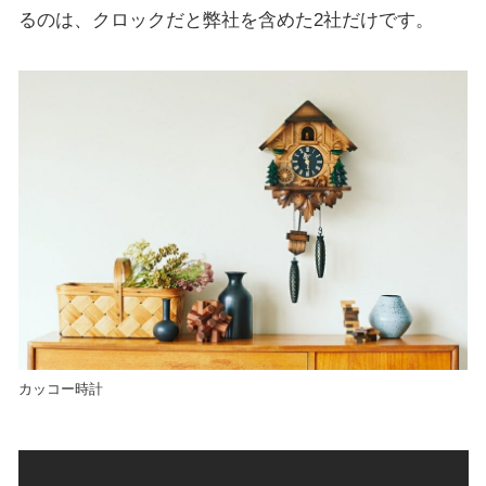
るのは、クロックだと弊社を含めた2社だけです。
カッコー時計