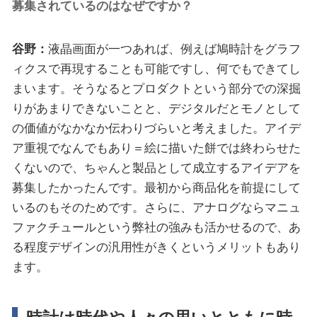
募集されているのはなぜですか？
谷野：
液晶画面が一つあれば、例えば鳩時計をグラフ
ィクスで再現することも可能ですし、何でもできてし
まいます。そうなるとプロダクトという部分での深掘
りがあまりできないことと、デジタルだとモノとして
の価値がなかなか伝わりづらいと考えました。アイデ
ア重視でなんでもあり＝絵に描いた餅では終わらせた
くないので、ちゃんと製品として成立するアイデアを
募集したかったんです。最初から商品化を前提にして
いるのもそのためです。さらに、アナログならマニュ
ファクチュールという弊社の強みも活かせるので、あ
る程度デザインの汎用性がきくというメリットもあり
ます。