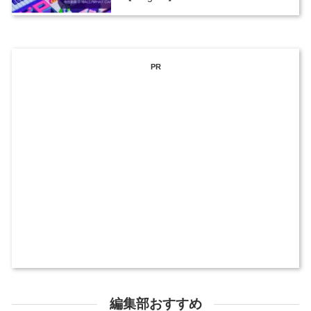
PR
編集部おすすめ