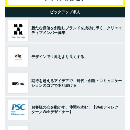
ピックアップ求人
新たな価値を創造しブランドを成功に導く、クリエイ
ティブメンバー募集
デザインで世界をより良くする。
期待を超えるアイデアで、時代・創造・コミュニケー
ションのコアであり続ける
お客様の心を動かす、仲間を求む！【Webディレク
ター／Webデザイナー】