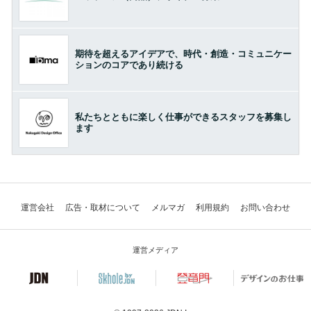
期待を超えるアイデアで、時代・創造・コミュニケー
ションのコアであり続ける
私たちとともに楽しく仕事ができるスタッフを募集し
ます
運営会社
広告・取材について
メルマガ
利用規約
お問い合わせ
運営メディア