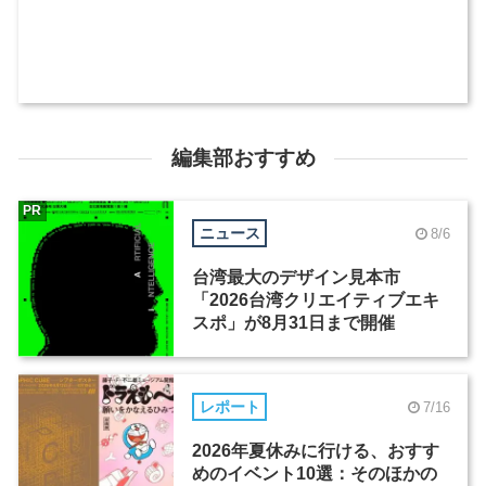
編集部おすすめ
PR
ニュース
8/6
台湾最大のデザイン見本市
「2026台湾クリエイティブエキ
スポ」が8月31日まで開催
レポート
7/16
2026年夏休みに行ける、おすす
めのイベント10選：そのほかの