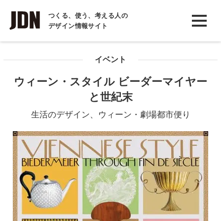
INTERVIEW
つくる、使う、考える人の
デザイン情報サイト
インタビュー
REPORT
イベント
レポート
ウィーン・スタイル ビーダーマイヤー
COLUMN
と世紀末
コラム
生活のデザイン、ウィーン・劇場都市便り