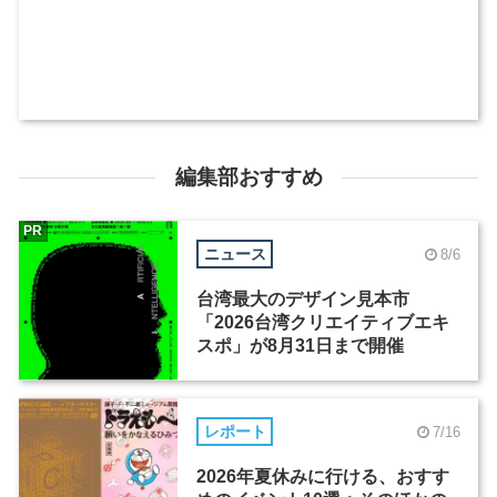
編集部おすすめ
PR
ニュース
8/6
台湾最大のデザイン見本市
「2026台湾クリエイティブエキ
スポ」が8月31日まで開催
レポート
7/16
2026年夏休みに行ける、おすす