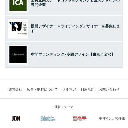
公共空間のアートコンサルティングと空間デザインの
専門企業
照明デザイナー＋ライティングデザイナーを募集しま
す
空間ブランディング×空間デザイン【東京／金沢】
運営会社
広告・取材について
メルマガ
利用規約
お問い合わせ
運営メディア